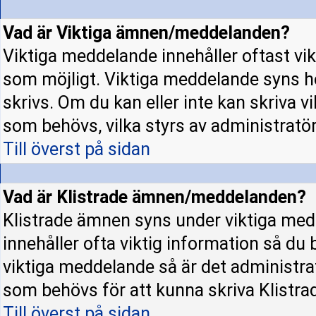
Vad är Viktiga ämnen/meddelanden?
Viktiga meddelande innehåller oftast vi
som möjligt. Viktiga meddelande syns h
skrivs. Om du kan eller inte kan skriva v
som behövs, vilka styrs av administratö
Till överst på sidan
Vad är Klistrade ämnen/meddelanden?
Klistrade ämnen syns under viktiga med
innehåller ofta viktig information så du
viktiga meddelande så är det administr
som behövs för att kunna skriva Klistr
Till överst på sidan