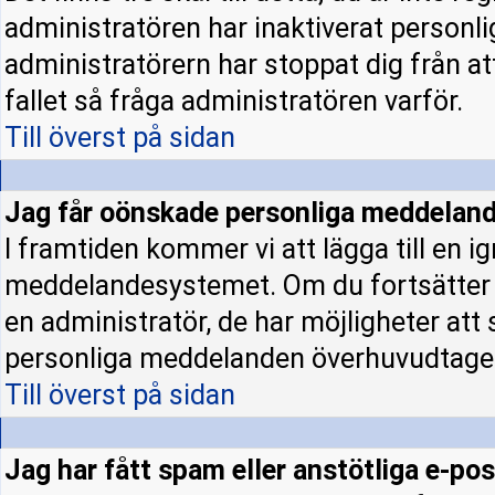
administratören har inaktiverat personl
administratörern har stoppat dig från a
fallet så fråga administratören varför.
Till överst på sidan
Jag får oönskade personliga meddeland
I framtiden kommer vi att lägga till en ig
meddelandesystemet. Om du fortsätter
en administratör, de har möjligheter att
personliga meddelanden överhuvudtage
Till överst på sidan
Jag har fått spam eller anstötliga e-p