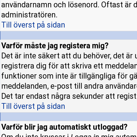
användarnamn och lösenord. Oftast är d
administratören.
Till överst på sidan
Varför måste jag registera mig?
Det är inte säkert att du behöver, det ä
registrera dig för att skriva ett meddela
funktioner som inte är tillgängliga för gä
meddelanden, e-post till andra användar
Det tar endast några sekunder att regis
Till överst på sidan
Varför blir jag automatiskt utloggad?