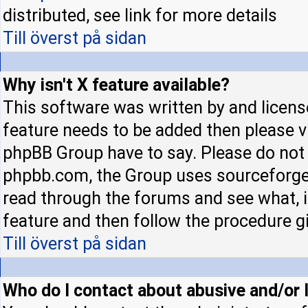
distributed, see link for more details
Till överst på sidan
Why isn't X feature available?
This software was written by and licens
feature needs to be added then please 
phpBB Group have to say. Please do not 
phpbb.com, the Group uses sourceforge 
read through the forums and see what, if
feature and then follow the procedure gi
Till överst på sidan
Who do I contact about abusive and/or l