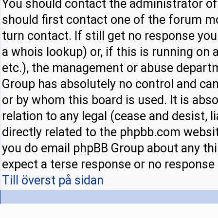
You should contact the administrator of 
should first contact one of the forum 
turn contact. If still get no response y
a whois lookup) or, if this is running on a
etc.), the management or abuse departm
Group has absolutely no control and can
or by whom this board is used. It is abs
relation to any legal (cease and desist,
directly related to the phpbb.com websit
you do email phpBB Group about any thir
expect a terse response or no response a
Till överst på sidan