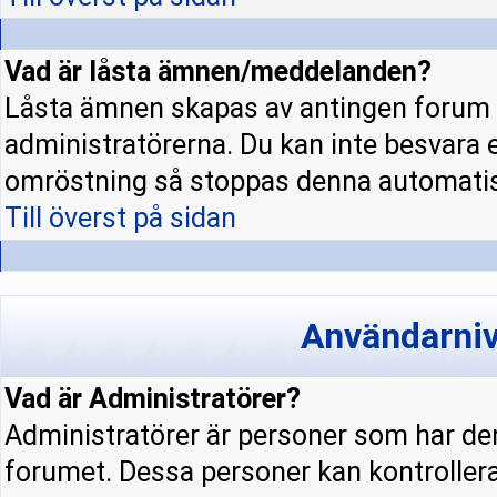
Vad är låsta ämnen/meddelanden?
Låsta ämnen skapas av antingen forum 
administratörerna. Du kan inte besvara 
omröstning så stoppas denna automatis
Till överst på sidan
Användarniv
Vad är Administratörer?
Administratörer är personer som har den
forumet. Dessa personer kan kontrollera 