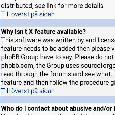
distributed, see link for more details
Till överst på sidan
Why isn't X feature available?
This software was written by and licens
feature needs to be added then please 
phpBB Group have to say. Please do not 
phpbb.com, the Group uses sourceforge 
read through the forums and see what, if
feature and then follow the procedure gi
Till överst på sidan
Who do I contact about abusive and/or l