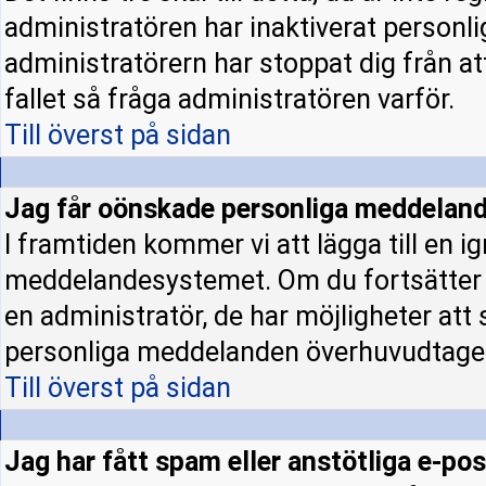
administratören har inaktiverat personl
administratörern har stoppat dig från a
fallet så fråga administratören varför.
Till överst på sidan
Jag får oönskade personliga meddeland
I framtiden kommer vi att lägga till en ig
meddelandesystemet. Om du fortsätter
en administratör, de har möjligheter att
personliga meddelanden överhuvudtage
Till överst på sidan
Jag har fått spam eller anstötliga e-p