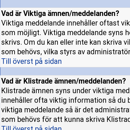
Vad är Viktiga ämnen/meddelanden?
Viktiga meddelande innehåller oftast vi
som möjligt. Viktiga meddelande syns h
skrivs. Om du kan eller inte kan skriva v
som behövs, vilka styrs av administratö
Till överst på sidan
Vad är Klistrade ämnen/meddelanden?
Klistrade ämnen syns under viktiga med
innehåller ofta viktig information så du
viktiga meddelande så är det administr
som behövs för att kunna skriva Klistr
Till överst på sidan