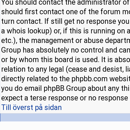
You should contact the administrator of 
should first contact one of the forum 
turn contact. If still get no response y
a whois lookup) or, if this is running on a
etc.), the management or abuse departm
Group has absolutely no control and can
or by whom this board is used. It is abs
relation to any legal (cease and desist,
directly related to the phpbb.com websit
you do email phpBB Group about any thir
expect a terse response or no response a
Till överst på sidan