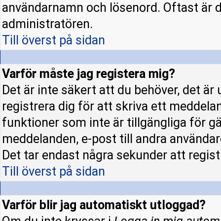
användarnamn och lösenord. Oftast är d
administratören.
Till överst på sidan
Varför måste jag registera mig?
Det är inte säkert att du behöver, det ä
registrera dig för att skriva ett meddela
funktioner som inte är tillgängliga för gä
meddelanden, e-post till andra användar
Det tar endast några sekunder att regis
Till överst på sidan
Varför blir jag automatiskt utloggad?