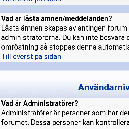
Vad är låsta ämnen/meddelanden?
Låsta ämnen skapas av antingen forum 
administratörerna. Du kan inte besvara 
omröstning så stoppas denna automatis
Till överst på sidan
Användarniv
Vad är Administratörer?
Administratörer är personer som har den
forumet. Dessa personer kan kontrollera 