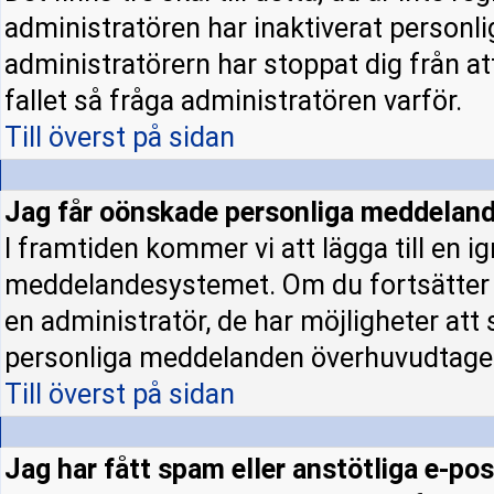
administratören har inaktiverat personl
administratörern har stoppat dig från a
fallet så fråga administratören varför.
Till överst på sidan
Jag får oönskade personliga meddeland
I framtiden kommer vi att lägga till en ig
meddelandesystemet. Om du fortsätter
en administratör, de har möjligheter att
personliga meddelanden överhuvudtage
Till överst på sidan
Jag har fått spam eller anstötliga e-p