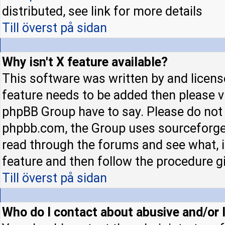
distributed, see link for more details
Till överst på sidan
Why isn't X feature available?
This software was written by and licens
feature needs to be added then please 
phpBB Group have to say. Please do not 
phpbb.com, the Group uses sourceforge 
read through the forums and see what, if
feature and then follow the procedure gi
Till överst på sidan
Who do I contact about abusive and/or l