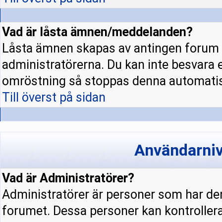
Vad är låsta ämnen/meddelanden?
Låsta ämnen skapas av antingen forum 
administratörerna. Du kan inte besvara 
omröstning så stoppas denna automatis
Till överst på sidan
Användarniv
Vad är Administratörer?
Administratörer är personer som har den
forumet. Dessa personer kan kontrollera 