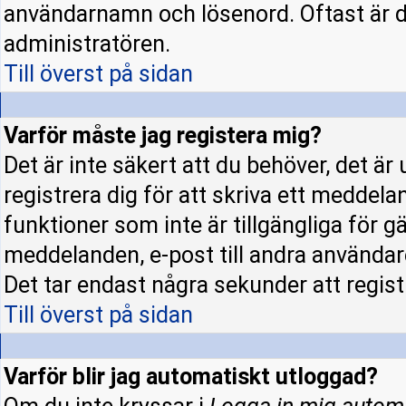
användarnamn och lösenord. Oftast är d
administratören.
Till överst på sidan
Varför måste jag registera mig?
Det är inte säkert att du behöver, det ä
registrera dig för att skriva ett meddela
funktioner som inte är tillgängliga för gä
meddelanden, e-post till andra användar
Det tar endast några sekunder att regis
Till överst på sidan
Varför blir jag automatiskt utloggad?