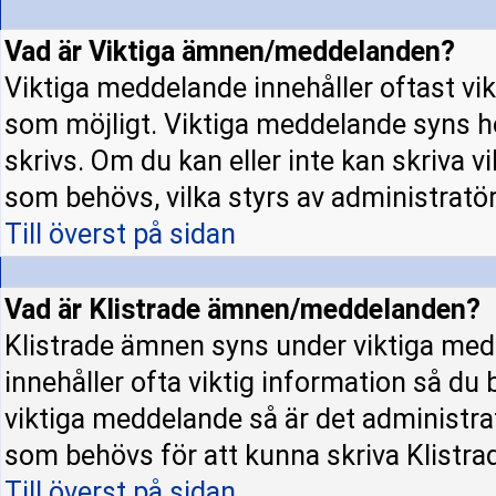
Vad är Viktiga ämnen/meddelanden?
Viktiga meddelande innehåller oftast vi
som möjligt. Viktiga meddelande syns h
skrivs. Om du kan eller inte kan skriva v
som behövs, vilka styrs av administratö
Till överst på sidan
Vad är Klistrade ämnen/meddelanden?
Klistrade ämnen syns under viktiga med
innehåller ofta viktig information så du
viktiga meddelande så är det administr
som behövs för att kunna skriva Klistr
Till överst på sidan