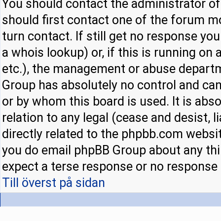
You should contact the administrator of 
should first contact one of the forum 
turn contact. If still get no response y
a whois lookup) or, if this is running on a
etc.), the management or abuse departm
Group has absolutely no control and can
or by whom this board is used. It is abs
relation to any legal (cease and desist,
directly related to the phpbb.com websit
you do email phpBB Group about any thir
expect a terse response or no response a
Till överst på sidan