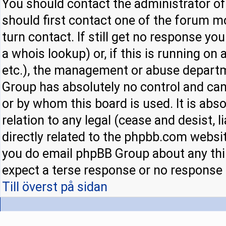
You should contact the administrator of 
should first contact one of the forum 
turn contact. If still get no response y
a whois lookup) or, if this is running on a
etc.), the management or abuse departm
Group has absolutely no control and can
or by whom this board is used. It is abs
relation to any legal (cease and desist,
directly related to the phpbb.com websit
you do email phpBB Group about any thir
expect a terse response or no response a
Till överst på sidan