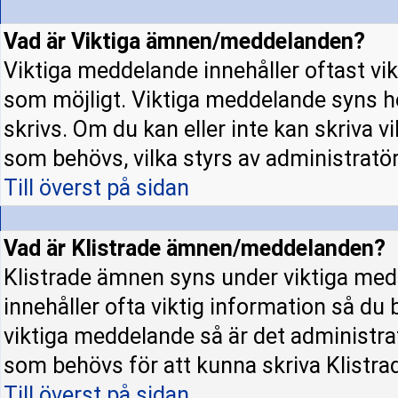
Vad är Viktiga ämnen/meddelanden?
Viktiga meddelande innehåller oftast vi
som möjligt. Viktiga meddelande syns h
skrivs. Om du kan eller inte kan skriva v
som behövs, vilka styrs av administratö
Till överst på sidan
Vad är Klistrade ämnen/meddelanden?
Klistrade ämnen syns under viktiga med
innehåller ofta viktig information så du
viktiga meddelande så är det administr
som behövs för att kunna skriva Klistr
Till överst på sidan