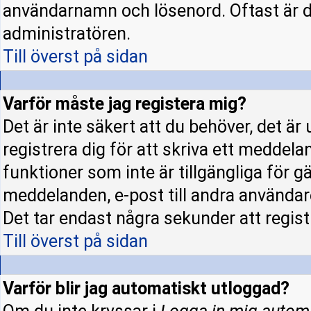
användarnamn och lösenord. Oftast är d
administratören.
Till överst på sidan
Varför måste jag registera mig?
Det är inte säkert att du behöver, det ä
registrera dig för att skriva ett meddela
funktioner som inte är tillgängliga för gä
meddelanden, e-post till andra användar
Det tar endast några sekunder att regis
Till överst på sidan
Varför blir jag automatiskt utloggad?