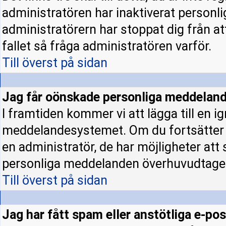
administratören har inaktiverat personl
administratörern har stoppat dig från a
fallet så fråga administratören varför.
Till överst på sidan
Jag får oönskade personliga meddeland
I framtiden kommer vi att lägga till en ig
meddelandesystemet. Om du fortsätter
en administratör, de har möjligheter att
personliga meddelanden överhuvudtage
Till överst på sidan
Jag har fått spam eller anstötliga e-p