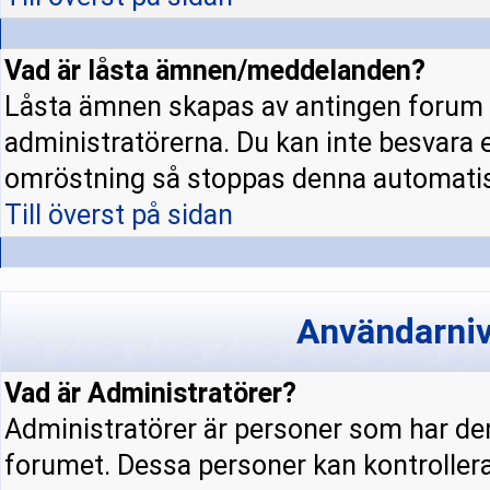
Vad är låsta ämnen/meddelanden?
Låsta ämnen skapas av antingen forum 
administratörerna. Du kan inte besvara 
omröstning så stoppas denna automatis
Till överst på sidan
Användarniv
Vad är Administratörer?
Administratörer är personer som har den
forumet. Dessa personer kan kontrollera 