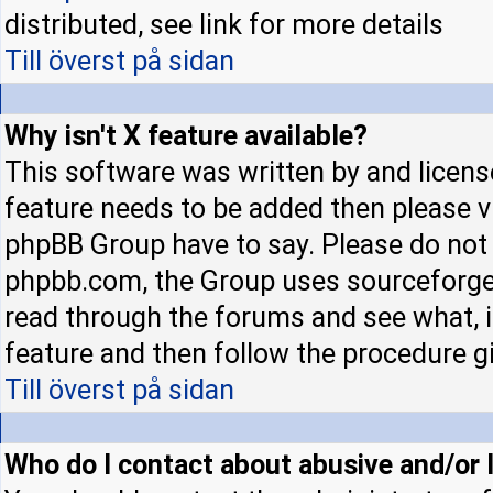
distributed, see link for more details
Till överst på sidan
Why isn't X feature available?
This software was written by and licens
feature needs to be added then please 
phpBB Group have to say. Please do not 
phpbb.com, the Group uses sourceforge 
read through the forums and see what, if
feature and then follow the procedure gi
Till överst på sidan
Who do I contact about abusive and/or l