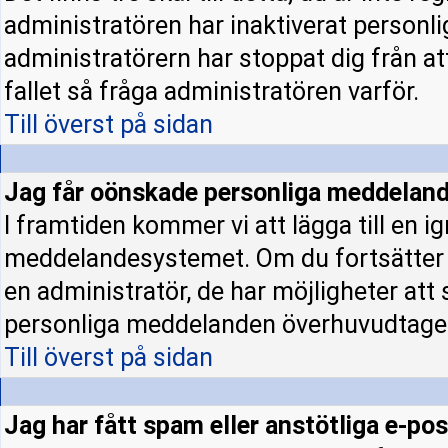
administratören har inaktiverat personl
administratörern har stoppat dig från a
fallet så fråga administratören varför.
Till överst på sidan
Jag får oönskade personliga meddeland
I framtiden kommer vi att lägga till en ig
meddelandesystemet. Om du fortsätter
en administratör, de har möjligheter att
personliga meddelanden överhuvudtage
Till överst på sidan
Jag har fått spam eller anstötliga e-p