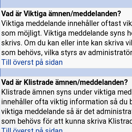
Vad är Viktiga ämnen/meddelanden?
Viktiga meddelande innehåller oftast vi
som möjligt. Viktiga meddelande syns h
skrivs. Om du kan eller inte kan skriva v
som behövs, vilka styrs av administratö
Till överst på sidan
Vad är Klistrade ämnen/meddelanden?
Klistrade ämnen syns under viktiga med
innehåller ofta viktig information så du
viktiga meddelande så är det administr
som behövs för att kunna skriva Klistr
Till överst på sidan