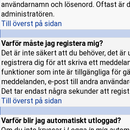
användarnamn och lösenord. Oftast är d
administratören.
Till överst på sidan
Varför måste jag registera mig?
Det är inte säkert att du behöver, det ä
registrera dig för att skriva ett meddela
funktioner som inte är tillgängliga för gä
meddelanden, e-post till andra användar
Det tar endast några sekunder att regis
Till överst på sidan
Varför blir jag automatiskt utloggad?