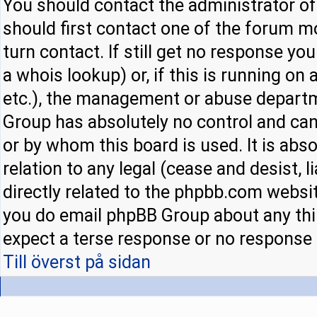
You should contact the administrator of 
should first contact one of the forum 
turn contact. If still get no response y
a whois lookup) or, if this is running on a
etc.), the management or abuse departm
Group has absolutely no control and can
or by whom this board is used. It is abs
relation to any legal (cease and desist,
directly related to the phpbb.com websit
you do email phpBB Group about any thir
expect a terse response or no response a
Till överst på sidan