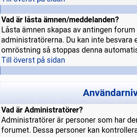
Vad är låsta ämnen/meddelanden?
Låsta ämnen skapas av antingen forum 
administratörerna. Du kan inte besvara 
omröstning så stoppas denna automatis
Till överst på sidan
Användarniv
Vad är Administratörer?
Administratörer är personer som har den
forumet. Dessa personer kan kontrollera 