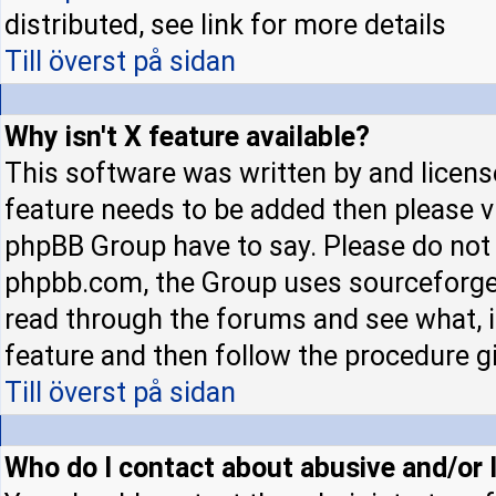
distributed, see link for more details
Till överst på sidan
Why isn't X feature available?
This software was written by and licens
feature needs to be added then please 
phpBB Group have to say. Please do not 
phpbb.com, the Group uses sourceforge 
read through the forums and see what, if
feature and then follow the procedure gi
Till överst på sidan
Who do I contact about abusive and/or l