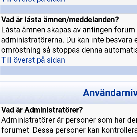
Vad är låsta ämnen/meddelanden?
Låsta ämnen skapas av antingen forum 
administratörerna. Du kan inte besvara 
omröstning så stoppas denna automatis
Till överst på sidan
Användarniv
Vad är Administratörer?
Administratörer är personer som har den
forumet. Dessa personer kan kontrollera 