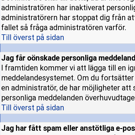
administratören har inaktiverat personl
administratörern har stoppat dig från a
fallet så fråga administratören varför.
Till överst på sidan
Jag får oönskade personliga meddeland
I framtiden kommer vi att lägga till en ig
meddelandesystemet. Om du fortsätter
en administratör, de har möjligheter att
personliga meddelanden överhuvudtage
Till överst på sidan
Jag har fått spam eller anstötliga e-p