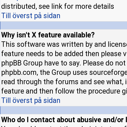
distributed, see link for more details
Till överst på sidan
Why isn't X feature available?
This software was written by and licens
feature needs to be added then please 
phpBB Group have to say. Please do not 
phpbb.com, the Group uses sourceforge 
read through the forums and see what, if
feature and then follow the procedure gi
Till överst på sidan
Who do I contact about abusive and/or l