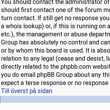
You should contact the administrator of 
should first contact one of the forum 
turn contact. If still get no response y
a whois lookup) or, if this is running on a
etc.), the management or abuse departm
Group has absolutely no control and can
or by whom this board is used. It is abs
relation to any legal (cease and desist,
directly related to the phpbb.com websit
you do email phpBB Group about any thir
expect a terse response or no response a
Till överst på sidan