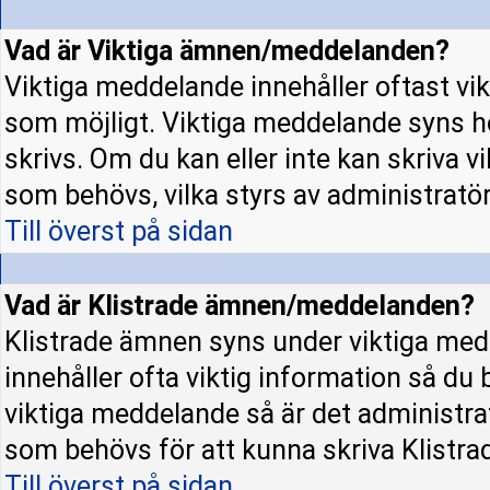
Vad är Viktiga ämnen/meddelanden?
Viktiga meddelande innehåller oftast vi
som möjligt. Viktiga meddelande syns h
skrivs. Om du kan eller inte kan skriva v
som behövs, vilka styrs av administratö
Till överst på sidan
Vad är Klistrade ämnen/meddelanden?
Klistrade ämnen syns under viktiga med
innehåller ofta viktig information så du
viktiga meddelande så är det administr
som behövs för att kunna skriva Klistr
Till överst på sidan