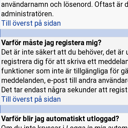
användarnamn och lösenord. Oftast är d
administratören.
Till överst på sidan
Varför måste jag registera mig?
Det är inte säkert att du behöver, det ä
registrera dig för att skriva ett meddela
funktioner som inte är tillgängliga för gä
meddelanden, e-post till andra användar
Det tar endast några sekunder att regis
Till överst på sidan
Varför blir jag automatiskt utloggad?