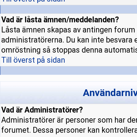
Vad är låsta ämnen/meddelanden?
Låsta ämnen skapas av antingen forum 
administratörerna. Du kan inte besvara 
omröstning så stoppas denna automatis
Till överst på sidan
Användarniv
Vad är Administratörer?
Administratörer är personer som har den
forumet. Dessa personer kan kontrollera 