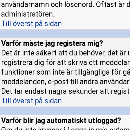
användarnamn och lösenord. Oftast är d
administratören.
Till överst på sidan
Varför måste jag registera mig?
Det är inte säkert att du behöver, det ä
registrera dig för att skriva ett meddela
funktioner som inte är tillgängliga för gä
meddelanden, e-post till andra användar
Det tar endast några sekunder att regis
Till överst på sidan
Varför blir jag automatiskt utloggad?