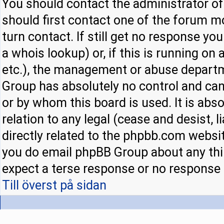
You should contact the administrator of 
should first contact one of the forum 
turn contact. If still get no response y
a whois lookup) or, if this is running on a
etc.), the management or abuse departm
Group has absolutely no control and can
or by whom this board is used. It is abs
relation to any legal (cease and desist,
directly related to the phpbb.com websit
you do email phpBB Group about any thir
expect a terse response or no response a
Till överst på sidan