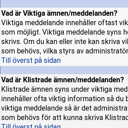
Vad är Viktiga ämnen/meddelanden?
Viktiga meddelande innehåller oftast vi
som möjligt. Viktiga meddelande syns h
skrivs. Om du kan eller inte kan skriva v
som behövs, vilka styrs av administratö
Till överst på sidan
Vad är Klistrade ämnen/meddelanden?
Klistrade ämnen syns under viktiga med
innehåller ofta viktig information så du
viktiga meddelande så är det administr
som behövs för att kunna skriva Klistr
Till överst på sidan