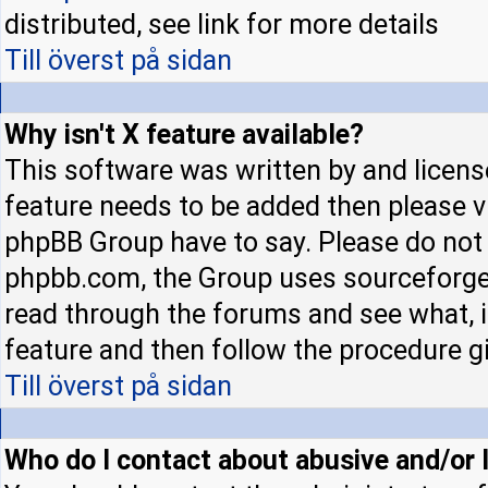
distributed, see link for more details
Till överst på sidan
Why isn't X feature available?
This software was written by and licens
feature needs to be added then please 
phpBB Group have to say. Please do not 
phpbb.com, the Group uses sourceforge 
read through the forums and see what, if
feature and then follow the procedure gi
Till överst på sidan
Who do I contact about abusive and/or l