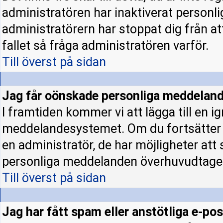
administratören har inaktiverat personl
administratörern har stoppat dig från a
fallet så fråga administratören varför.
Till överst på sidan
Jag får oönskade personliga meddeland
I framtiden kommer vi att lägga till en ig
meddelandesystemet. Om du fortsätter
en administratör, de har möjligheter att
personliga meddelanden överhuvudtage
Till överst på sidan
Jag har fått spam eller anstötliga e-p