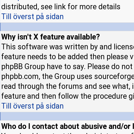
distributed, see link for more details
Till överst på sidan
Why isn't X feature available?
This software was written by and licens
feature needs to be added then please 
phpBB Group have to say. Please do not 
phpbb.com, the Group uses sourceforge 
read through the forums and see what, if
feature and then follow the procedure gi
Till överst på sidan
Who do I contact about abusive and/or l