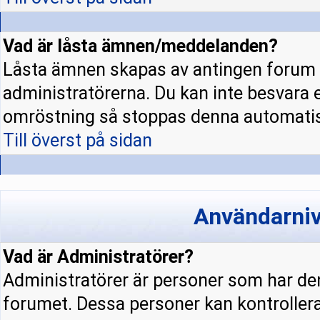
Vad är låsta ämnen/meddelanden?
Låsta ämnen skapas av antingen forum 
administratörerna. Du kan inte besvara 
omröstning så stoppas denna automatis
Till överst på sidan
Användarniv
Vad är Administratörer?
Administratörer är personer som har den
forumet. Dessa personer kan kontrollera 