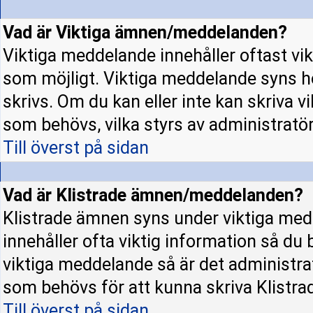
Vad är Viktiga ämnen/meddelanden?
Viktiga meddelande innehåller oftast vi
som möjligt. Viktiga meddelande syns h
skrivs. Om du kan eller inte kan skriva v
som behövs, vilka styrs av administratö
Till överst på sidan
Vad är Klistrade ämnen/meddelanden?
Klistrade ämnen syns under viktiga med
innehåller ofta viktig information så du
viktiga meddelande så är det administr
som behövs för att kunna skriva Klistr
Till överst på sidan