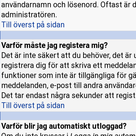
användarnamn och lösenord. Oftast är d
administratören.
Till överst på sidan
Varför måste jag registera mig?
Det är inte säkert att du behöver, det ä
registrera dig för att skriva ett meddela
funktioner som inte är tillgängliga för gä
meddelanden, e-post till andra användar
Det tar endast några sekunder att regis
Till överst på sidan
Varför blir jag automatiskt utloggad?