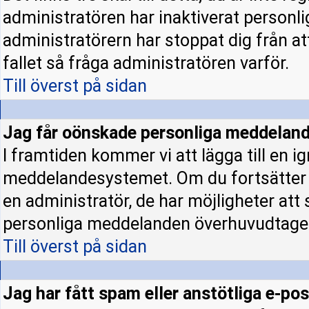
administratören har inaktiverat personl
administratörern har stoppat dig från a
fallet så fråga administratören varför.
Till överst på sidan
Jag får oönskade personliga meddeland
I framtiden kommer vi att lägga till en ig
meddelandesystemet. Om du fortsätter
en administratör, de har möjligheter att
personliga meddelanden överhuvudtage
Till överst på sidan
Jag har fått spam eller anstötliga e-p