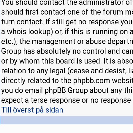
You should contact the administrator of 
should first contact one of the forum 
turn contact. If still get no response y
a whois lookup) or, if this is running on a
etc.), the management or abuse departm
Group has absolutely no control and can
or by whom this board is used. It is abs
relation to any legal (cease and desist,
directly related to the phpbb.com websit
you do email phpBB Group about any thir
expect a terse response or no response a
Till överst på sidan