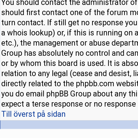
You should contact the administrator of 
should first contact one of the forum 
turn contact. If still get no response y
a whois lookup) or, if this is running on a
etc.), the management or abuse departm
Group has absolutely no control and can
or by whom this board is used. It is abs
relation to any legal (cease and desist,
directly related to the phpbb.com websit
you do email phpBB Group about any thir
expect a terse response or no response a
Till överst på sidan