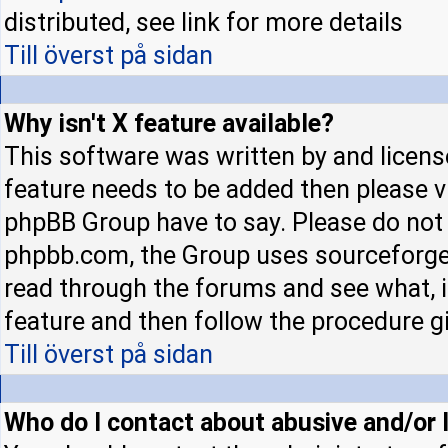
distributed, see link for more details
Till överst på sidan
Why isn't X feature available?
This software was written by and licens
feature needs to be added then please 
phpBB Group have to say. Please do not 
phpbb.com, the Group uses sourceforge 
read through the forums and see what, if
feature and then follow the procedure gi
Till överst på sidan
Who do I contact about abusive and/or l