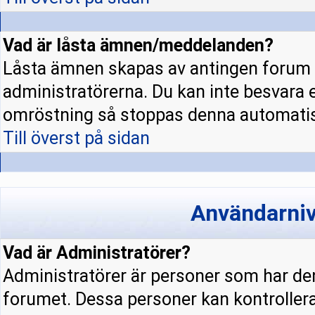
Vad är låsta ämnen/meddelanden?
Låsta ämnen skapas av antingen forum 
administratörerna. Du kan inte besvara 
omröstning så stoppas denna automatis
Till överst på sidan
Användarniv
Vad är Administratörer?
Administratörer är personer som har den
forumet. Dessa personer kan kontrollera 