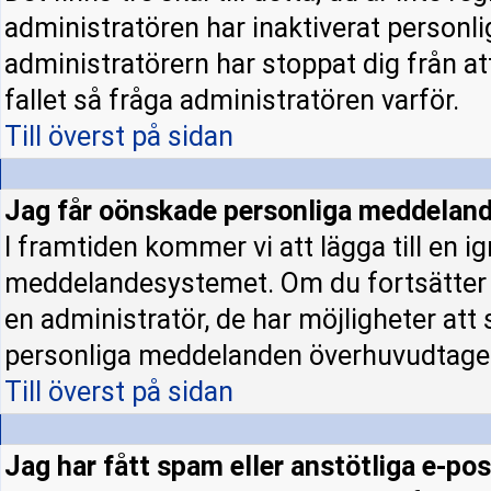
administratören har inaktiverat personl
administratörern har stoppat dig från a
fallet så fråga administratören varför.
Till överst på sidan
Jag får oönskade personliga meddeland
I framtiden kommer vi att lägga till en ig
meddelandesystemet. Om du fortsätter
en administratör, de har möjligheter att
personliga meddelanden överhuvudtage
Till överst på sidan
Jag har fått spam eller anstötliga e-p