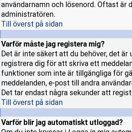
användarnamn och lösenord. Oftast är d
administratören.
Till överst på sidan
Varför måste jag registera mig?
Det är inte säkert att du behöver, det ä
registrera dig för att skriva ett meddela
funktioner som inte är tillgängliga för gä
meddelanden, e-post till andra användar
Det tar endast några sekunder att regis
Till överst på sidan
Varför blir jag automatiskt utloggad?