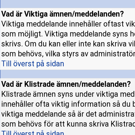
Vad är Viktiga ämnen/meddelanden?
Viktiga meddelande innehåller oftast vi
som möjligt. Viktiga meddelande syns h
skrivs. Om du kan eller inte kan skriva v
som behövs, vilka styrs av administratö
Till överst på sidan
Vad är Klistrade ämnen/meddelanden?
Klistrade ämnen syns under viktiga med
innehåller ofta viktig information så du
viktiga meddelande så är det administr
som behövs för att kunna skriva Klistr
Till överst på sidan