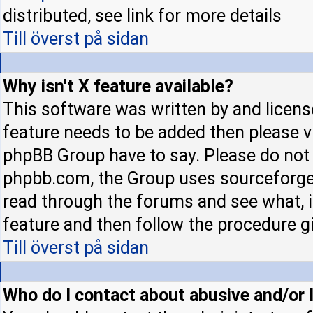
distributed, see link for more details
Till överst på sidan
Why isn't X feature available?
This software was written by and licens
feature needs to be added then please 
phpBB Group have to say. Please do not 
phpbb.com, the Group uses sourceforge 
read through the forums and see what, if
feature and then follow the procedure gi
Till överst på sidan
Who do I contact about abusive and/or l