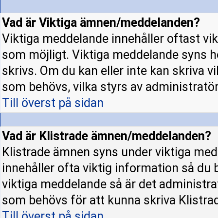
Vad är Viktiga ämnen/meddelanden?
Viktiga meddelande innehåller oftast vi
som möjligt. Viktiga meddelande syns h
skrivs. Om du kan eller inte kan skriva v
som behövs, vilka styrs av administratö
Till överst på sidan
Vad är Klistrade ämnen/meddelanden?
Klistrade ämnen syns under viktiga med
innehåller ofta viktig information så du
viktiga meddelande så är det administr
som behövs för att kunna skriva Klistr
Till överst på sidan