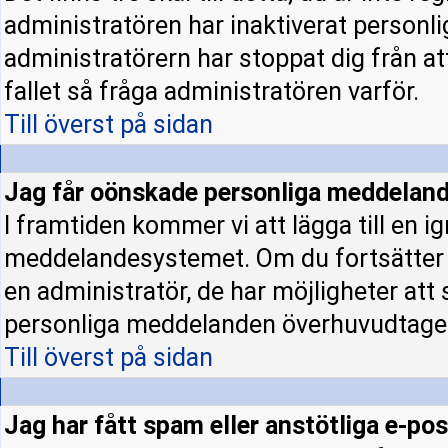
administratören har inaktiverat personl
administratörern har stoppat dig från a
fallet så fråga administratören varför.
Till överst på sidan
Jag får oönskade personliga meddeland
I framtiden kommer vi att lägga till en ig
meddelandesystemet. Om du fortsätter
en administratör, de har möjligheter att
personliga meddelanden överhuvudtage
Till överst på sidan
Jag har fått spam eller anstötliga e-p