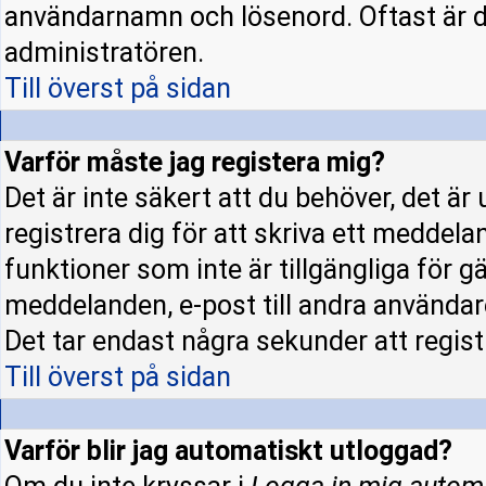
användarnamn och lösenord. Oftast är d
administratören.
Till överst på sidan
Varför måste jag registera mig?
Det är inte säkert att du behöver, det ä
registrera dig för att skriva ett meddela
funktioner som inte är tillgängliga för gä
meddelanden, e-post till andra användar
Det tar endast några sekunder att regis
Till överst på sidan
Varför blir jag automatiskt utloggad?