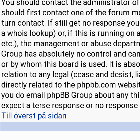
You should contact the administrator of 
should first contact one of the forum 
turn contact. If still get no response y
a whois lookup) or, if this is running on a
etc.), the management or abuse departm
Group has absolutely no control and can
or by whom this board is used. It is abs
relation to any legal (cease and desist,
directly related to the phpbb.com websit
you do email phpBB Group about any thir
expect a terse response or no response a
Till överst på sidan