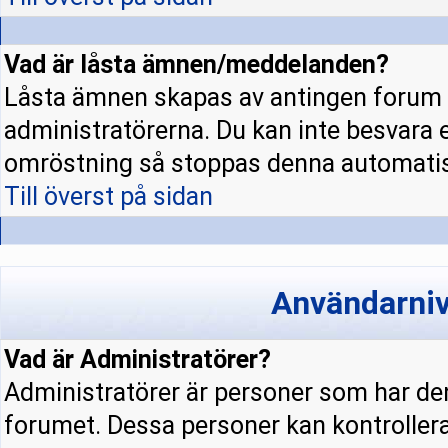
Vad är låsta ämnen/meddelanden?
Låsta ämnen skapas av antingen forum 
administratörerna. Du kan inte besvara 
omröstning så stoppas denna automatis
Till överst på sidan
Användarniv
Vad är Administratörer?
Administratörer är personer som har den
forumet. Dessa personer kan kontrollera 