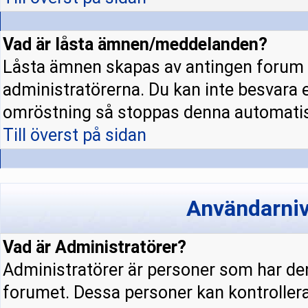
Vad är låsta ämnen/meddelanden?
Låsta ämnen skapas av antingen forum 
administratörerna. Du kan inte besvara 
omröstning så stoppas denna automatis
Till överst på sidan
Användarniv
Vad är Administratörer?
Administratörer är personer som har den
forumet. Dessa personer kan kontrollera 