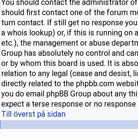
You should contact the administrator of 
should first contact one of the forum 
turn contact. If still get no response y
a whois lookup) or, if this is running on a
etc.), the management or abuse departm
Group has absolutely no control and can
or by whom this board is used. It is abs
relation to any legal (cease and desist,
directly related to the phpbb.com websit
you do email phpBB Group about any thir
expect a terse response or no response a
Till överst på sidan