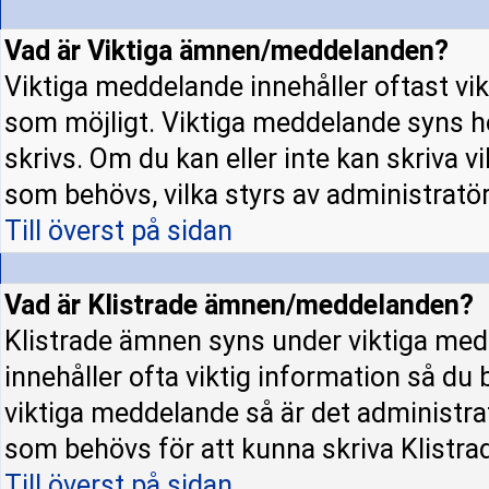
Vad är Viktiga ämnen/meddelanden?
Viktiga meddelande innehåller oftast vi
som möjligt. Viktiga meddelande syns h
skrivs. Om du kan eller inte kan skriva v
som behövs, vilka styrs av administratö
Till överst på sidan
Vad är Klistrade ämnen/meddelanden?
Klistrade ämnen syns under viktiga med
innehåller ofta viktig information så du
viktiga meddelande så är det administr
som behövs för att kunna skriva Klistr
Till överst på sidan