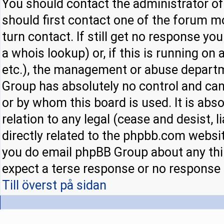
You should contact the administrator of 
should first contact one of the forum 
turn contact. If still get no response y
a whois lookup) or, if this is running on a
etc.), the management or abuse departm
Group has absolutely no control and can
or by whom this board is used. It is abs
relation to any legal (cease and desist,
directly related to the phpbb.com websit
you do email phpBB Group about any thir
expect a terse response or no response a
Till överst på sidan