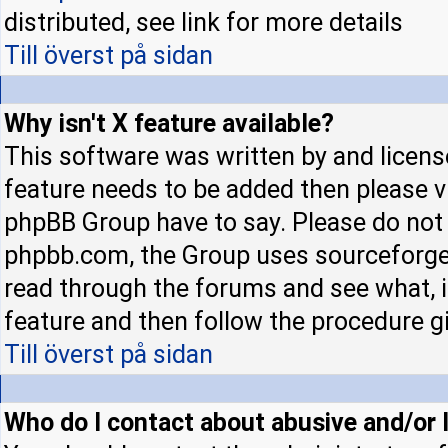
distributed, see link for more details
Till överst på sidan
Why isn't X feature available?
This software was written by and licens
feature needs to be added then please 
phpBB Group have to say. Please do not 
phpbb.com, the Group uses sourceforge 
read through the forums and see what, if
feature and then follow the procedure gi
Till överst på sidan
Who do I contact about abusive and/or l