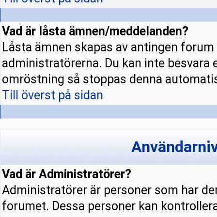
Vad är låsta ämnen/meddelanden?
Låsta ämnen skapas av antingen forum 
administratörerna. Du kan inte besvara 
omröstning så stoppas denna automatis
Till överst på sidan
Användarniv
Vad är Administratörer?
Administratörer är personer som har den
forumet. Dessa personer kan kontrollera 