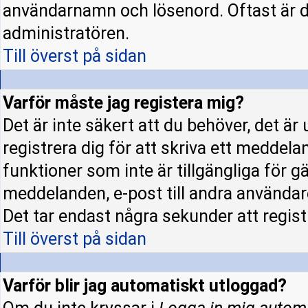
användarnamn och lösenord. Oftast är d
administratören.
Till överst på sidan
Varför måste jag registera mig?
Det är inte säkert att du behöver, det ä
registrera dig för att skriva ett meddela
funktioner som inte är tillgängliga för gä
meddelanden, e-post till andra användar
Det tar endast några sekunder att regis
Till överst på sidan
Varför blir jag automatiskt utloggad?