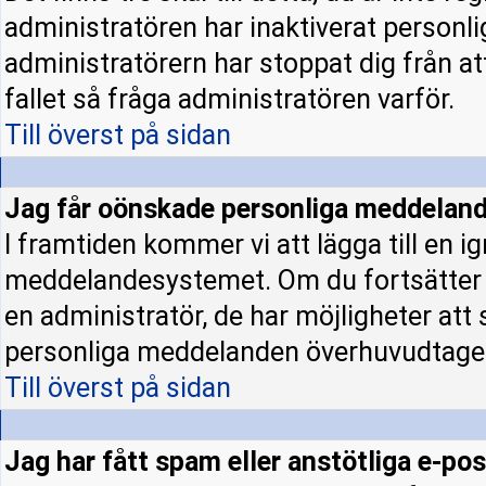
administratören har inaktiverat personl
administratörern har stoppat dig från a
fallet så fråga administratören varför.
Till överst på sidan
Jag får oönskade personliga meddeland
I framtiden kommer vi att lägga till en ig
meddelandesystemet. Om du fortsätter
en administratör, de har möjligheter att
personliga meddelanden överhuvudtage
Till överst på sidan
Jag har fått spam eller anstötliga e-p