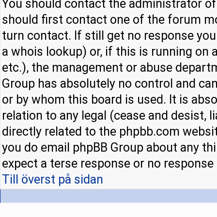
You should contact the administrator of 
should first contact one of the forum 
turn contact. If still get no response y
a whois lookup) or, if this is running on a
etc.), the management or abuse departm
Group has absolutely no control and can
or by whom this board is used. It is abs
relation to any legal (cease and desist,
directly related to the phpbb.com websit
you do email phpBB Group about any thir
expect a terse response or no response a
Till överst på sidan