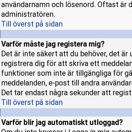
användarnamn och lösenord. Oftast är d
administratören.
Till överst på sidan
Varför måste jag registera mig?
Det är inte säkert att du behöver, det ä
registrera dig för att skriva ett meddela
funktioner som inte är tillgängliga för gä
meddelanden, e-post till andra användar
Det tar endast några sekunder att regis
Till överst på sidan
Varför blir jag automatiskt utloggad?