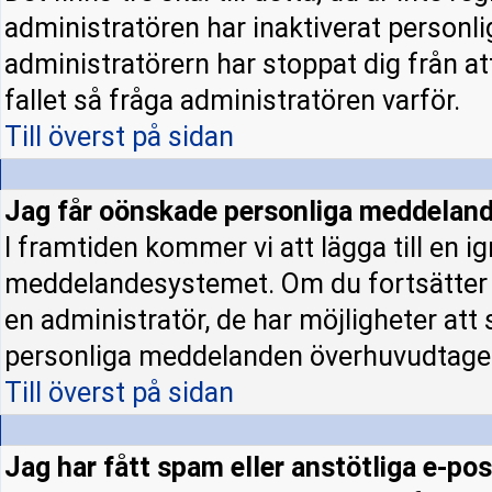
administratören har inaktiverat personl
administratörern har stoppat dig från a
fallet så fråga administratören varför.
Till överst på sidan
Jag får oönskade personliga meddeland
I framtiden kommer vi att lägga till en ig
meddelandesystemet. Om du fortsätter
en administratör, de har möjligheter att
personliga meddelanden överhuvudtage
Till överst på sidan
Jag har fått spam eller anstötliga e-p