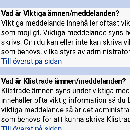
Vad är Viktiga ämnen/meddelanden?
Viktiga meddelande innehåller oftast vi
som möjligt. Viktiga meddelande syns h
skrivs. Om du kan eller inte kan skriva v
som behövs, vilka styrs av administratö
Till överst på sidan
Vad är Klistrade ämnen/meddelanden?
Klistrade ämnen syns under viktiga med
innehåller ofta viktig information så du
viktiga meddelande så är det administr
som behövs för att kunna skriva Klistr
Till överst på sidan