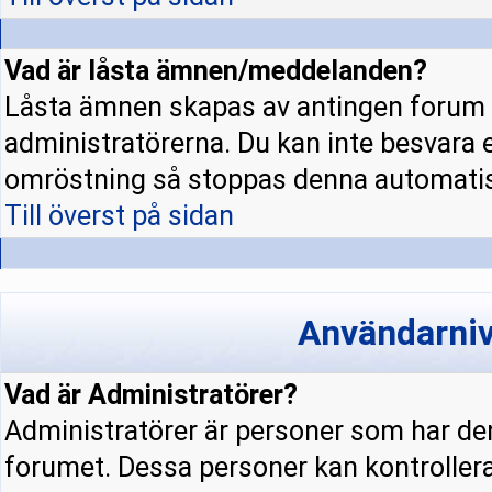
Vad är låsta ämnen/meddelanden?
Låsta ämnen skapas av antingen forum 
administratörerna. Du kan inte besvara 
omröstning så stoppas denna automatis
Till överst på sidan
Användarniv
Vad är Administratörer?
Administratörer är personer som har den
forumet. Dessa personer kan kontrollera 