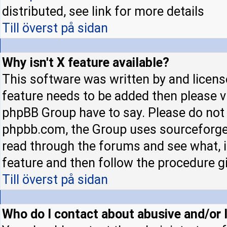
distributed, see link for more details
Till överst på sidan
Why isn't X feature available?
This software was written by and licens
feature needs to be added then please 
phpBB Group have to say. Please do not 
phpbb.com, the Group uses sourceforge 
read through the forums and see what, if
feature and then follow the procedure gi
Till överst på sidan
Who do I contact about abusive and/or l