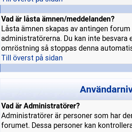
Vad är låsta ämnen/meddelanden?
Låsta ämnen skapas av antingen forum 
administratörerna. Du kan inte besvara 
omröstning så stoppas denna automatis
Till överst på sidan
Användarniv
Vad är Administratörer?
Administratörer är personer som har den
forumet. Dessa personer kan kontrollera 