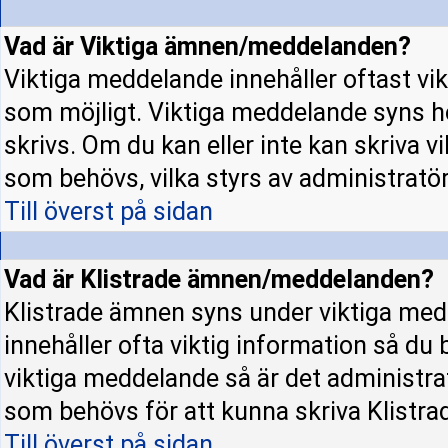
Vad är Viktiga ämnen/meddelanden?
Viktiga meddelande innehåller oftast vi
som möjligt. Viktiga meddelande syns h
skrivs. Om du kan eller inte kan skriva v
som behövs, vilka styrs av administratö
Till överst på sidan
Vad är Klistrade ämnen/meddelanden?
Klistrade ämnen syns under viktiga med
innehåller ofta viktig information så du
viktiga meddelande så är det administr
som behövs för att kunna skriva Klistr
Till överst på sidan