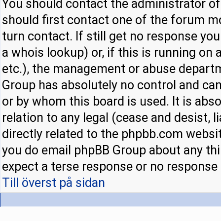
You should contact the administrator of 
should first contact one of the forum 
turn contact. If still get no response y
a whois lookup) or, if this is running on a
etc.), the management or abuse departm
Group has absolutely no control and can
or by whom this board is used. It is abs
relation to any legal (cease and desist,
directly related to the phpbb.com websit
you do email phpBB Group about any thir
expect a terse response or no response a
Till överst på sidan