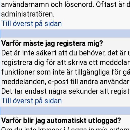
användarnamn och lösenord. Oftast är d
administratören.
Till överst på sidan
Varför måste jag registera mig?
Det är inte säkert att du behöver, det ä
registrera dig för att skriva ett meddela
funktioner som inte är tillgängliga för gä
meddelanden, e-post till andra användar
Det tar endast några sekunder att regis
Till överst på sidan
Varför blir jag automatiskt utloggad?