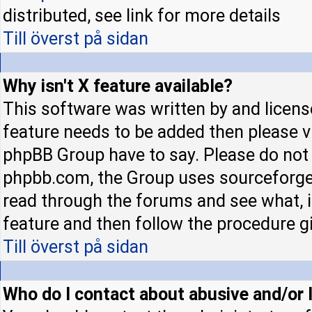
distributed, see link for more details
Till överst på sidan
Why isn't X feature available?
This software was written by and licens
feature needs to be added then please 
phpBB Group have to say. Please do not 
phpbb.com, the Group uses sourceforge 
read through the forums and see what, if
feature and then follow the procedure gi
Till överst på sidan
Who do I contact about abusive and/or l