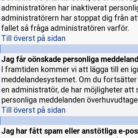
administratören har inaktiverat personl
administratörern har stoppat dig från a
fallet så fråga administratören varför.
Till överst på sidan
Jag får oönskade personliga meddeland
I framtiden kommer vi att lägga till en ig
meddelandesystemet. Om du fortsätter
en administratör, de har möjligheter att
personliga meddelanden överhuvudtage
Till överst på sidan
Jag har fått spam eller anstötliga e-p