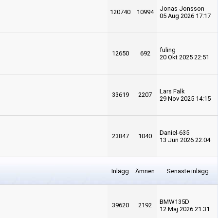
Jonas Jonsson
120740
10994
05 Aug 2026 17:17
fuling
12650
692
20 Okt 2025 22:51
Lars Falk
33619
2207
29 Nov 2025 14:15
Daniel-635
23847
1040
13 Jun 2026 22:04
Inlägg
Ämnen
Senaste inlägg
BMW135D
39620
2192
12 Maj 2026 21:31