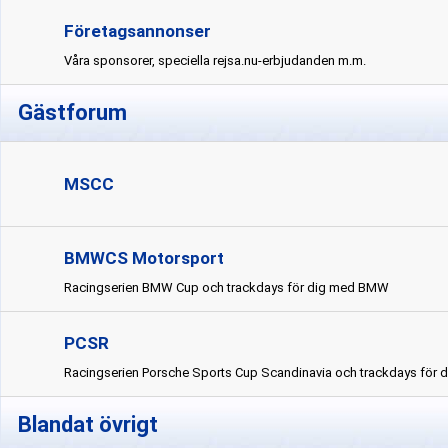
Företagsannonser
Våra sponsorer, speciella rejsa.nu-erbjudanden m.m.
Gästforum
MSCC
BMWCS Motorsport
Racingserien BMW Cup och trackdays för dig med BMW
PCSR
Racingserien Porsche Sports Cup Scandinavia och trackdays för 
Blandat övrigt