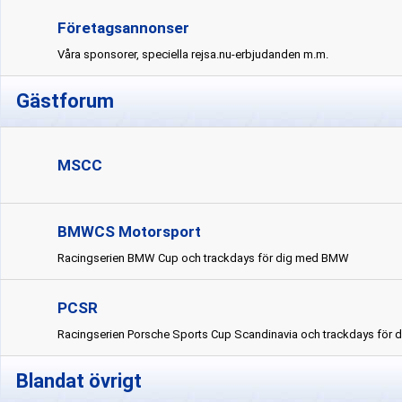
Företagsannonser
Våra sponsorer, speciella rejsa.nu-erbjudanden m.m.
Gästforum
MSCC
BMWCS Motorsport
Racingserien BMW Cup och trackdays för dig med BMW
PCSR
Racingserien Porsche Sports Cup Scandinavia och trackdays för 
Blandat övrigt