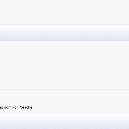
dig som kör Porsche