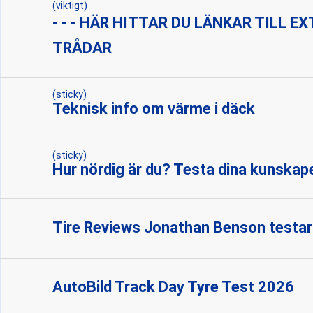
(viktigt)
- - - HÄR HITTAR DU LÄNKAR TILL 
TRÅDAR
(sticky)
Teknisk info om värme i däck
(sticky)
Hur nördig är du? Testa dina kunskape
Tire Reviews Jonathan Benson testar
AutoBild Track Day Tyre Test 2026