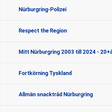
Nürburgring-Polizei
Respect the Region
Mitt Nürburgring 2003 till 2024 - 20+
Fortkörning Tyskland
Allmän snacktråd Nürburgring