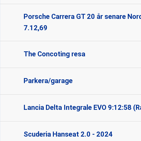
Porsche Carrera GT 20 år senare Nor
7.12,69
The Concoting resa
Parkera/garage
Lancia Delta Integrale EVO 9:12:58 (Ra
Scuderia Hanseat 2.0 - 2024