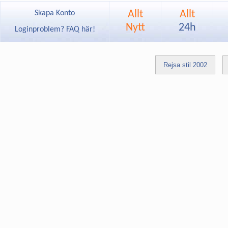
Allt
Allt
Skapa Konto
Nytt
24h
Loginproblem? FAQ här!
Rejsa stil 2002