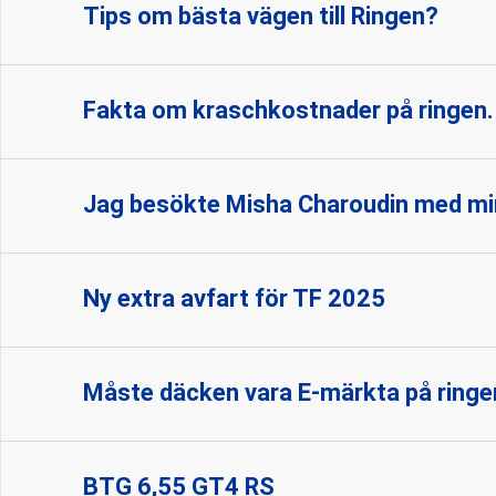
Tips om bästa vägen till Ringen?
Fakta om kraschkostnader på ringen.
Jag besökte Misha Charoudin med mi
Ny extra avfart för TF 2025
Måste däcken vara E-märkta på ringe
BTG 6,55 GT4 RS