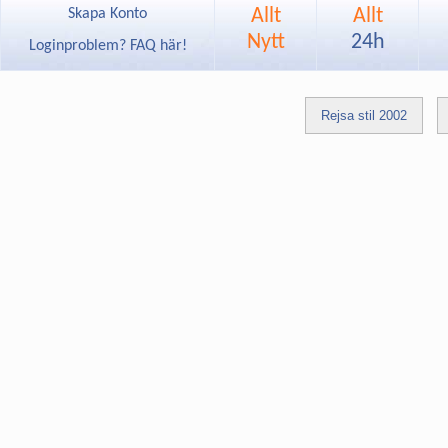
Allt
Allt
Skapa Konto
Nytt
24h
Loginproblem? FAQ här!
Rejsa stil 2002