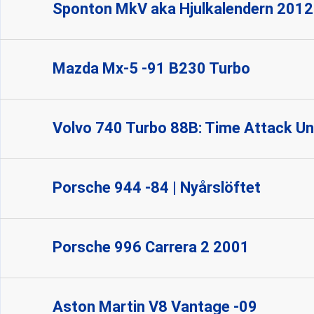
Sponton MkV aka Hjulkalendern 2012
Mazda Mx-5 -91 B230 Turbo
Volvo 740 Turbo 88B: Time Attack Un
Porsche 944 -84 | Nyårslöftet
Porsche 996 Carrera 2 2001
Aston Martin V8 Vantage -09