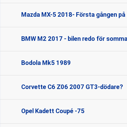
Mazda MX-5 2018- Första gången på
BMW M2 2017 - bilen redo för somma
Bodola Mk5 1989
Corvette C6 Z06 2007 GT3-dödare?
Opel Kadett Coupé -75