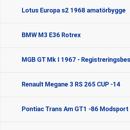
Lotus Europa s2 1968 amatörbygge
BMW M3 E36 Rotrex
MGB GT Mk I 1967 - Registreringsbes
Renault Megane 3 RS 265 CUP -14
Pontiac Trans Am GT1 -86 Modsport