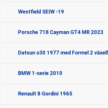
Westfield SEIW -19
Porsche 718 Cayman GT4 MR 2023
Datsun s30 1977 med Formel 2 växel
BMW 1-serie 2010
Renault 8 Gordini 1965