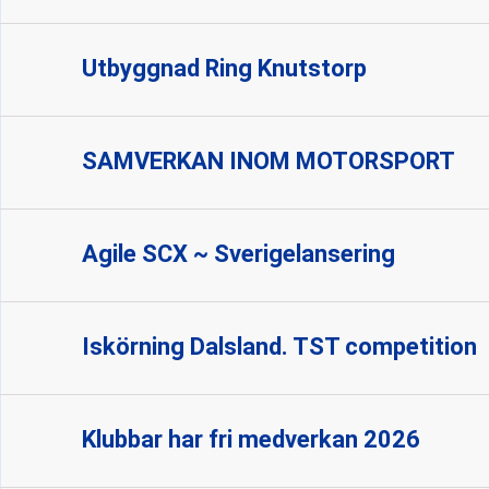
Utbyggnad Ring Knutstorp
SAMVERKAN INOM MOTORSPORT
Agile SCX ~ Sverigelansering
Iskörning Dalsland. TST competition
Klubbar har fri medverkan 2026