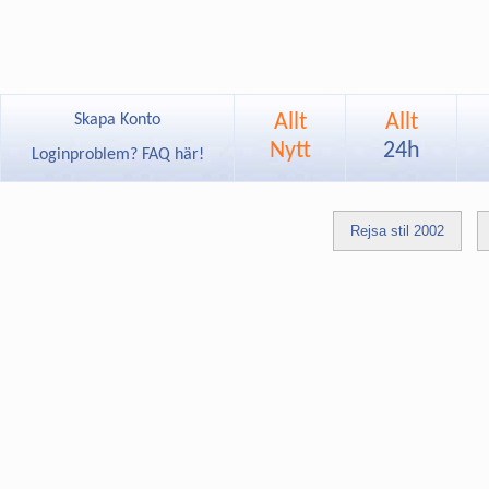
Allt
Allt
Skapa Konto
Nytt
24h
Loginproblem? FAQ här!
Rejsa stil 2002