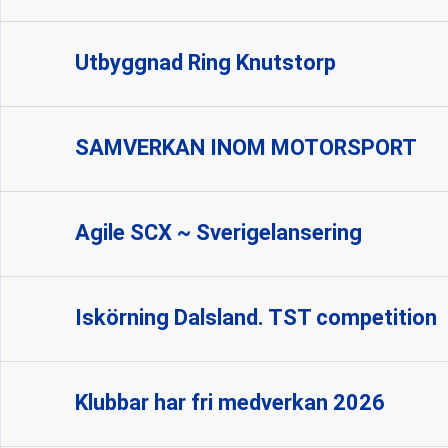
Utbyggnad Ring Knutstorp
SAMVERKAN INOM MOTORSPORT
Agile SCX ~ Sverigelansering
Iskörning Dalsland. TST competition
Klubbar har fri medverkan 2026