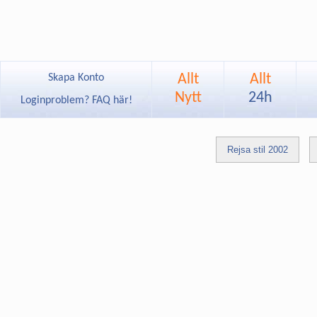
Allt
Allt
Skapa Konto
Nytt
24h
Loginproblem? FAQ här!
Rejsa stil 2002