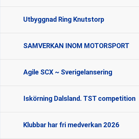
Utbyggnad Ring Knutstorp
SAMVERKAN INOM MOTORSPORT
Agile SCX ~ Sverigelansering
Iskörning Dalsland. TST competition
Klubbar har fri medverkan 2026