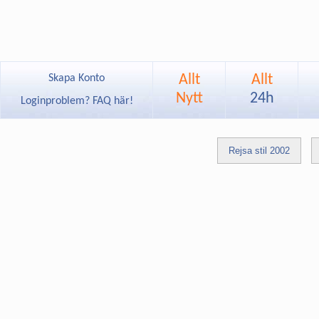
Allt
Allt
Skapa Konto
Nytt
24h
Loginproblem? FAQ här!
Rejsa stil 2002