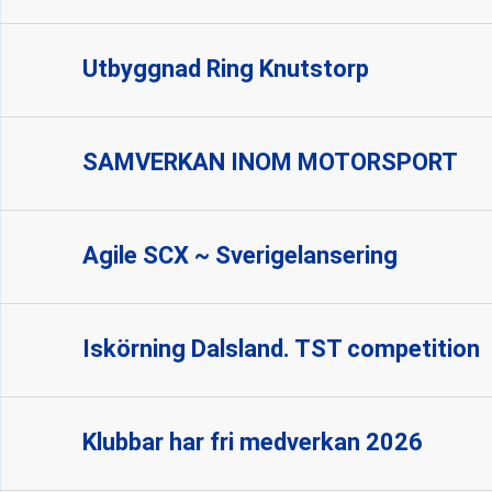
Utbyggnad Ring Knutstorp
SAMVERKAN INOM MOTORSPORT
Agile SCX ~ Sverigelansering
Iskörning Dalsland. TST competition
Klubbar har fri medverkan 2026