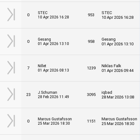
STEC
STEC
0
953
10 Apr 2026 16:28
10 Apr 2026 16:28
Gesang
Gesang
0
958
01 Apr 2026 13:10
01 Apr 2026 13:10
Niklas Falk
Nillet
7
1239
01 Apr 2026 08:13
01 Apr 2026 09:44
iqbad
J.Schuman
23
3095
28 Feb 2026 11:49
28 Mar 2026 13:08
Marcus Gustafsson
Marcus Gustafsson
0
1151
25 Mar 2026 18:30
25 Mar 2026 18:30