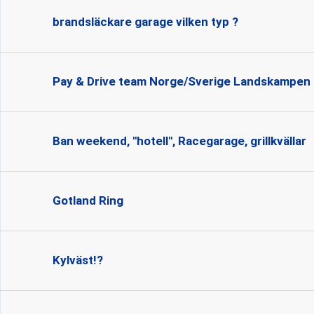
brandsläckare garage vilken typ ?
Pay & Drive team Norge/Sverige Landskampen
Ban weekend, "hotell", Racegarage, grillkvällar
Gotland Ring
Kylväst!?