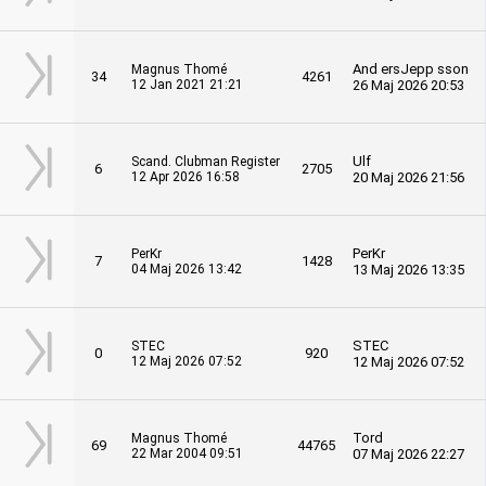
And ersJepp sson
Magnus Thomé
34
4261
12 Jan 2021 21:21
26 Maj 2026 20:53
Ulf
Scand. Clubman Register
6
2705
12 Apr 2026 16:58
20 Maj 2026 21:56
PerKr
PerKr
7
1428
04 Maj 2026 13:42
13 Maj 2026 13:35
STEC
STEC
0
920
12 Maj 2026 07:52
12 Maj 2026 07:52
Tord
Magnus Thomé
69
44765
22 Mar 2004 09:51
07 Maj 2026 22:27