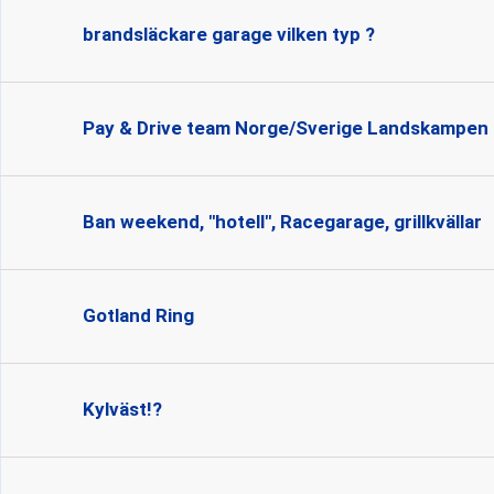
brandsläckare garage vilken typ ?
Pay & Drive team Norge/Sverige Landskampen
Ban weekend, "hotell", Racegarage, grillkvällar
Gotland Ring
Kylväst!?