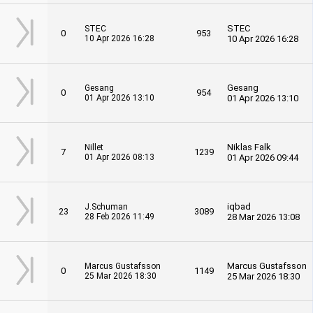
STEC
STEC
0
953
10 Apr 2026 16:28
10 Apr 2026 16:28
Gesang
Gesang
0
954
01 Apr 2026 13:10
01 Apr 2026 13:10
Niklas Falk
Nillet
7
1239
01 Apr 2026 08:13
01 Apr 2026 09:44
iqbad
J.Schuman
23
3089
28 Feb 2026 11:49
28 Mar 2026 13:08
Marcus Gustafsson
Marcus Gustafsson
0
1149
25 Mar 2026 18:30
25 Mar 2026 18:30