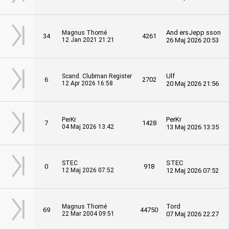
And ersJepp sson
Magnus Thomé
34
4261
12 Jan 2021 21:21
26 Maj 2026 20:53
Ulf
Scand. Clubman Register
6
2702
12 Apr 2026 16:58
20 Maj 2026 21:56
PerKr
PerKr
7
1428
04 Maj 2026 13:42
13 Maj 2026 13:35
STEC
STEC
0
918
12 Maj 2026 07:52
12 Maj 2026 07:52
Tord
Magnus Thomé
69
44750
22 Mar 2004 09:51
07 Maj 2026 22:27