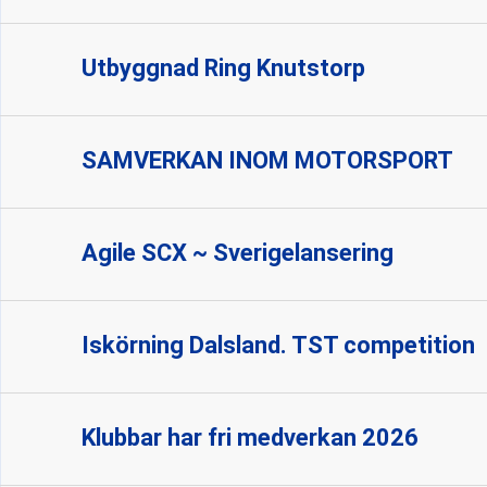
Utbyggnad Ring Knutstorp
SAMVERKAN INOM MOTORSPORT
Agile SCX ~ Sverigelansering
Iskörning Dalsland. TST competition
Klubbar har fri medverkan 2026