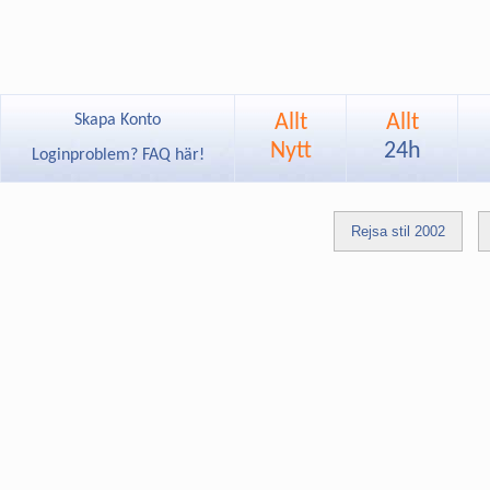
Allt
Allt
Skapa Konto
Nytt
24h
Loginproblem? FAQ här!
Rejsa stil 2002