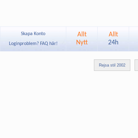
Allt
Allt
Skapa Konto
Nytt
24h
Loginproblem? FAQ här!
Rejsa stil 2002