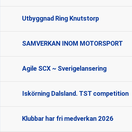
Utbyggnad Ring Knutstorp
SAMVERKAN INOM MOTORSPORT
Agile SCX ~ Sverigelansering
Iskörning Dalsland. TST competition
Klubbar har fri medverkan 2026