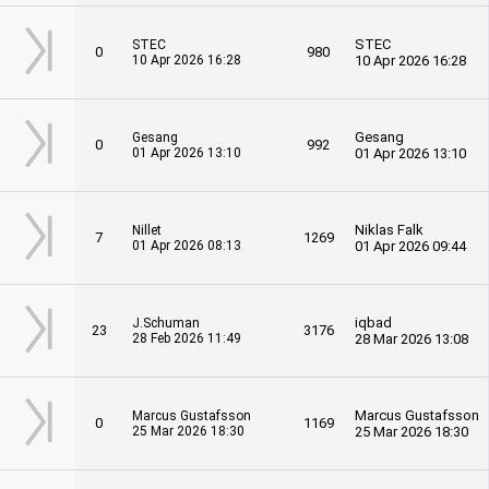
STEC
STEC
0
980
10 Apr 2026 16:28
10 Apr 2026 16:28
Gesang
Gesang
0
992
01 Apr 2026 13:10
01 Apr 2026 13:10
Niklas Falk
Nillet
7
1269
01 Apr 2026 08:13
01 Apr 2026 09:44
iqbad
J.Schuman
23
3176
28 Feb 2026 11:49
28 Mar 2026 13:08
Marcus Gustafsson
Marcus Gustafsson
0
1169
25 Mar 2026 18:30
25 Mar 2026 18:30