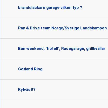
brandsläckare garage vilken typ ?
Pay & Drive team Norge/Sverige Landskampen
Ban weekend, "hotell", Racegarage, grillkvällar
Gotland Ring
Kylväst!?