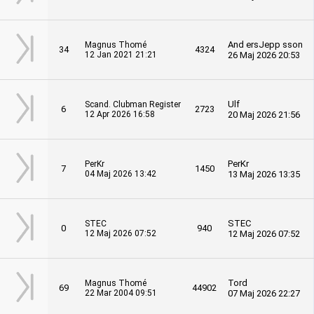
And ersJepp sson
Magnus Thomé
34
4324
12 Jan 2021 21:21
26 Maj 2026 20:53
Ulf
Scand. Clubman Register
6
2723
12 Apr 2026 16:58
20 Maj 2026 21:56
PerKr
PerKr
7
1450
04 Maj 2026 13:42
13 Maj 2026 13:35
STEC
STEC
0
940
12 Maj 2026 07:52
12 Maj 2026 07:52
Tord
Magnus Thomé
69
44902
22 Mar 2004 09:51
07 Maj 2026 22:27