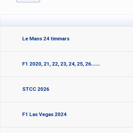
Le Mans 24 timmars
F1 2020, 21, 22, 23, 24, 25, 26......
STCC 2026
F1 Las Vegas 2024