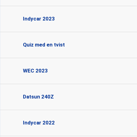
Indycar 2023
Quiz med en tvist
WEC 2023
Datsun 240Z
Indycar 2022