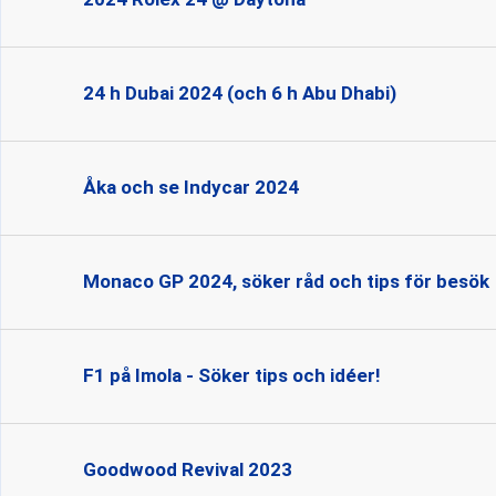
24 h Dubai 2024 (och 6 h Abu Dhabi)
Åka och se Indycar 2024
Monaco GP 2024, söker råd och tips för besök
F1 på Imola - Söker tips och idéer!
Goodwood Revival 2023