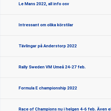
Le Mans 2022, all info osv
Intressant om olika körstilar
Tävlingar på Anderstorp 2022
Rally Sweden VM Umeå 24-27 feb.
Formula E championship 2022
Race of Champions nu i helgen 4-6 feb. Även e