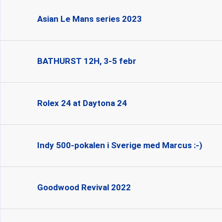
Asian Le Mans series 2023
BATHURST 12H, 3-5 febr
Rolex 24 at Daytona 24
Indy 500-pokalen i Sverige med Marcus :-)
Goodwood Revival 2022