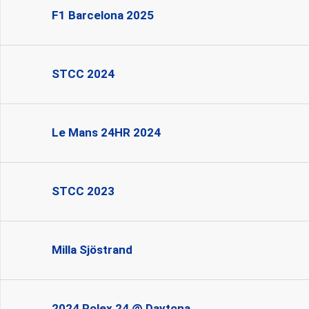
F1 Barcelona 2025
STCC 2024
Le Mans 24HR 2024
STCC 2023
Milla Sjöstrand
2024 Rolex 24 @ Daytona