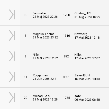
Gustav_H78
Bamsefar
10
1700
28 Maj 2023 22:26
31 Aug 2023 16:29
Newberg
Magnus Thomé
5
1316
31 Mar 2023 23:32
17 Maj 2023 12:18
Nillet
Nillet
3
892
17 Mar 2023 12:32
17 Mar 2023 17:07
SevenEight
Roggaman
11
3991
21 Jun 2005 22:21
16 Mar 2023 18:33
safe
Michael Bäck
20
1725
31 Maj 2022 13:29
06 Mar 2023 06:58