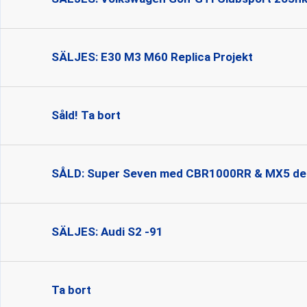
SÄLJES: E30 M3 M60 Replica Projekt
Såld! Ta bort
SÅLD: Super Seven med CBR1000RR & MX5 de
SÄLJES: Audi S2 -91
Ta bort