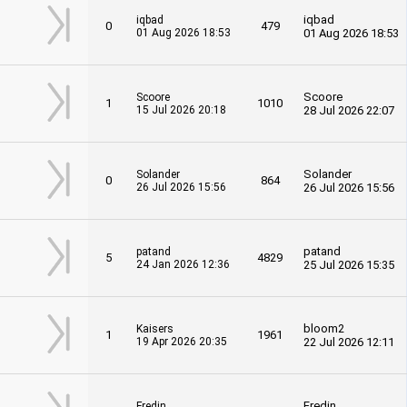
iqbad
iqbad
0
479
01 Aug 2026 18:53
01 Aug 2026 18:53
Scoore
Scoore
1
1010
15 Jul 2026 20:18
28 Jul 2026 22:07
Solander
Solander
0
864
26 Jul 2026 15:56
26 Jul 2026 15:56
patand
patand
5
4829
24 Jan 2026 12:36
25 Jul 2026 15:35
bloom2
Kaisers
1
1961
19 Apr 2026 20:35
22 Jul 2026 12:11
Fredin
Fredin