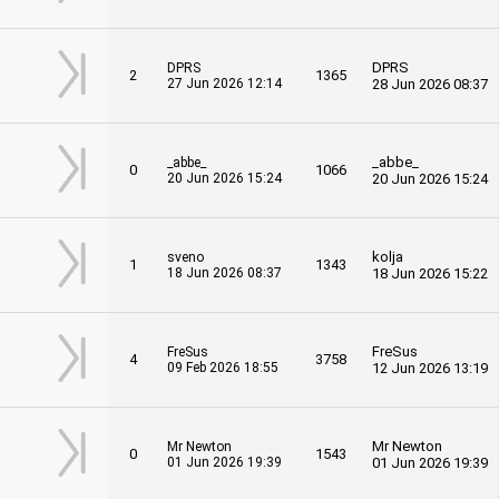
DPRS
DPRS
2
1365
27 Jun 2026 12:14
28 Jun 2026 08:37
_abbe_
_abbe_
0
1066
20 Jun 2026 15:24
20 Jun 2026 15:24
kolja
sveno
1
1343
18 Jun 2026 08:37
18 Jun 2026 15:22
FreSus
FreSus
4
3758
09 Feb 2026 18:55
12 Jun 2026 13:19
Mr Newton
Mr Newton
0
1543
01 Jun 2026 19:39
01 Jun 2026 19:39