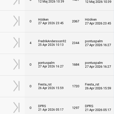
12 Maj 2026 10:39
12 Maj 2026 10:39
Hööken
Hööken
0
2067
27 Apr 2026 23:45
27 Apr 2026 23:45
pontuspalm
FredrikAndersson92
4
2344
25 Apr 2026 10:13
27 Apr 2026 16:27
pontuspalm
pontuspalm
0
1684
27 Apr 2026 16:27
27 Apr 2026 16:27
Fiesta_rst
Fiesta_rst
0
1720
26 Apr 2026 15:59
26 Apr 2026 15:59
DPRS
DPRS
0
1297
21 Apr 2026 05:17
21 Apr 2026 05:17