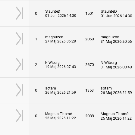
StaunteD
StaunteD
0
1501
01 Jun 2026 14:30
01 Jun 2026 14:30
magnuzon
magnuzon
1
2068
27 Maj 2026 06:28
31 Maj 2026 20:56
N Wiberg
N Wiberg
2
2670
19 Maj 2026 07:43
31 Maj 2026 08:48
sotam
sotam
0
1353
26 Maj 2026 21:59
26 Maj 2026 21:59
Magnus Thomé
Magnus Thomé
0
2088
25 Maj 2026 11:22
25 Maj 2026 11:22