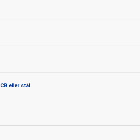
B eller stål