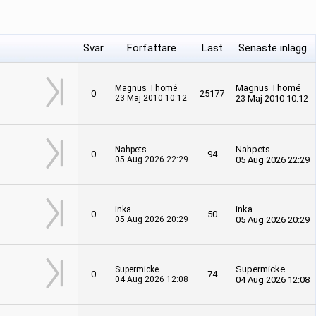
Svar
Författare
Läst
Senaste inlägg
Magnus Thomé
Magnus Thomé
0
25177
23 Maj 2010 10:12
23 Maj 2010 10:12
Nahpets
Nahpets
0
94
05 Aug 2026 22:29
05 Aug 2026 22:29
inka
inka
0
50
05 Aug 2026 20:29
05 Aug 2026 20:29
Supermicke
Supermicke
0
74
04 Aug 2026 12:08
04 Aug 2026 12:08