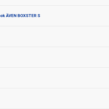
msok ÄVEN BOXSTER S