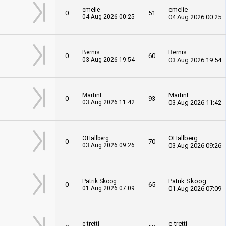
emelie
emelie
0
51
04 Aug 2026 00:25
04 Aug 2026 00:25
Bernis
Bernis
0
60
03 Aug 2026 19:54
03 Aug 2026 19:54
MartinF
MartinF
0
93
03 Aug 2026 11:42
03 Aug 2026 11:42
OHallberg
OHallberg
0
70
03 Aug 2026 09:26
03 Aug 2026 09:26
Patrik Skoog
Patrik Skoog
0
65
01 Aug 2026 07:09
01 Aug 2026 07:09
e-tretti
e-tretti