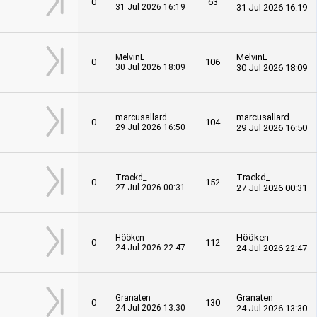
0
63
31 Jul 2026 16:19
31 Jul 2026 16:19
MelvinL
MelvinL
0
106
30 Jul 2026 18:09
30 Jul 2026 18:09
marcusallard
marcusallard
0
104
29 Jul 2026 16:50
29 Jul 2026 16:50
Trackd_
Trackd_
0
152
27 Jul 2026 00:31
27 Jul 2026 00:31
Hööken
Hööken
0
112
24 Jul 2026 22:47
24 Jul 2026 22:47
Granaten
Granaten
0
130
24 Jul 2026 13:30
24 Jul 2026 13:30