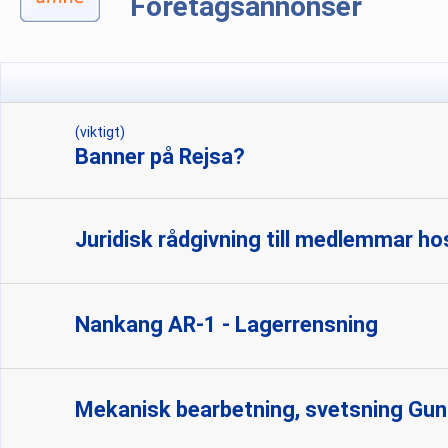
Företagsannonser
(viktigt)
Banner på Rejsa?
Juridisk rådgivning till medlemmar ho
Nankang AR-1 - Lagerrensning
Mekanisk bearbetning, svetsning Gunn