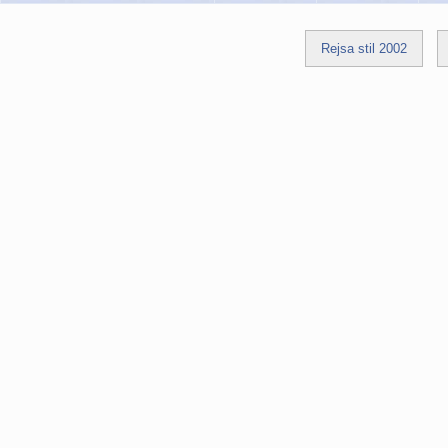
Rejsa stil 2002