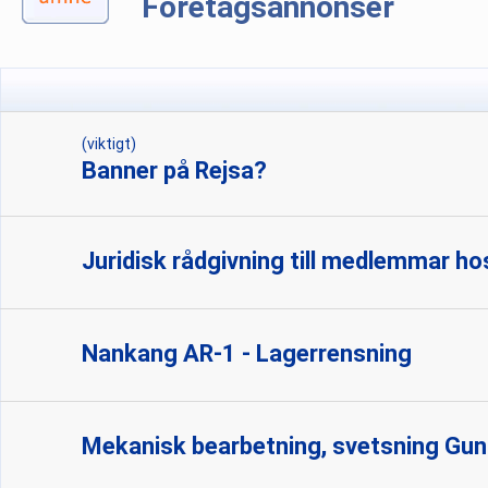
Företagsannonser
(viktigt)
Banner på Rejsa?
Juridisk rådgivning till medlemmar ho
Nankang AR-1 - Lagerrensning
Mekanisk bearbetning, svetsning Gunn