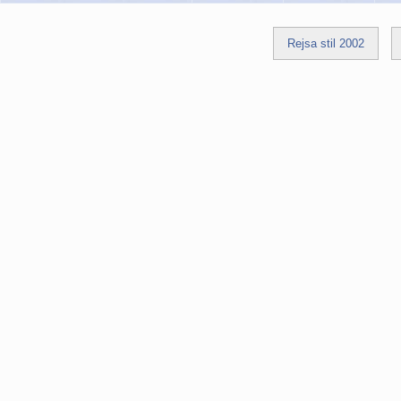
Rejsa stil 2002