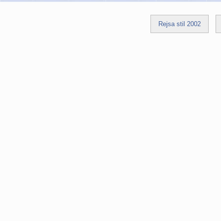
Rejsa stil 2002