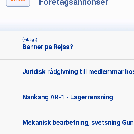
Företagsannonser
(viktigt)
Banner på Rejsa?
Juridisk rådgivning till medlemmar ho
Nankang AR-1 - Lagerrensning
Mekanisk bearbetning, svetsning Gunn