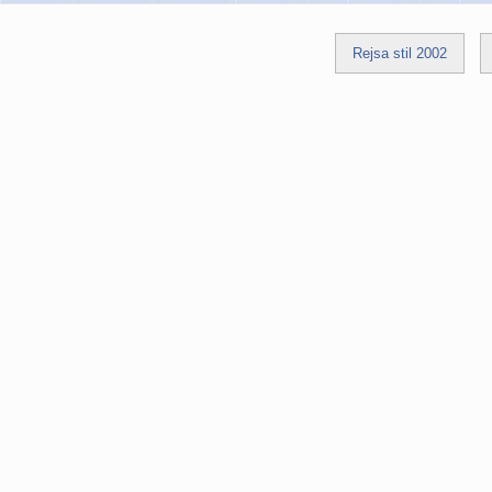
Rejsa stil 2002