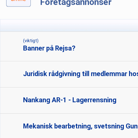
Företagsannonser
(viktigt)
Banner på Rejsa?
Juridisk rådgivning till medlemmar ho
Nankang AR-1 - Lagerrensning
Mekanisk bearbetning, svetsning Gunn