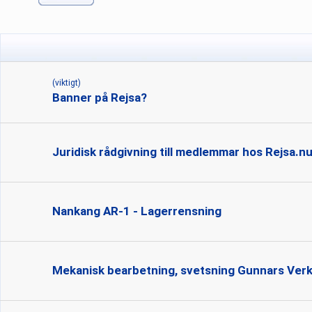
(viktigt)
Banner på Rejsa?
Juridisk rådgivning till medlemmar hos Rejsa.n
Nankang AR-1 - Lagerrensning
Mekanisk bearbetning, svetsning Gunnars Verks