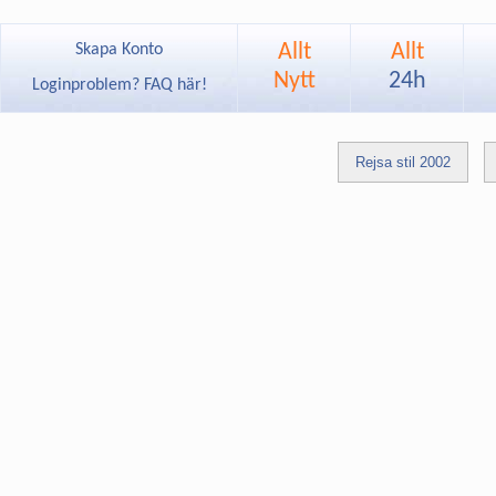
Allt
Allt
Skapa Konto
Nytt
24h
Loginproblem? FAQ här!
Rejsa stil 2002