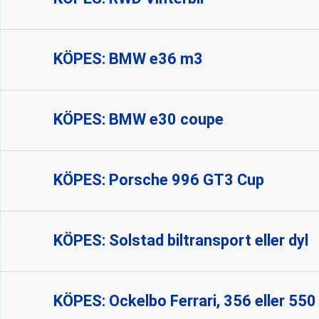
KÖPES: BMW e36 m3
KÖPES: BMW e30 coupe
KÖPES: Porsche 996 GT3 Cup
KÖPES: Solstad biltransport eller dyl
KÖPES: Ockelbo Ferrari, 356 eller 550