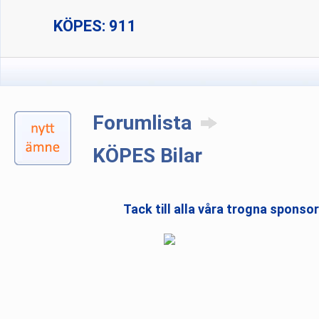
KÖPES: 911
Forumlista
KÖPES Bilar
Tack till alla våra trogna sponso