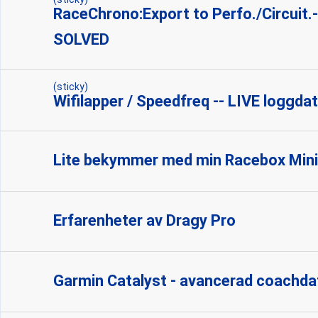
RaceChrono:Export to Perfo./Circuit.
SOLVED
(sticky)
Wifilapper / Speedfreq -- LIVE loggdat
Lite bekymmer med min Racebox Mini
Erfarenheter av Dragy Pro
Garmin Catalyst - avancerad coachdato