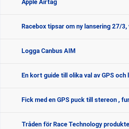
Apple Airtag
Racebox tipsar om ny lansering 27/3, 
Logga Canbus AIM
En kort guide till olika val av GPS och
Fick med en GPS puck till stereon , f
Tråden för Race Technology produkte