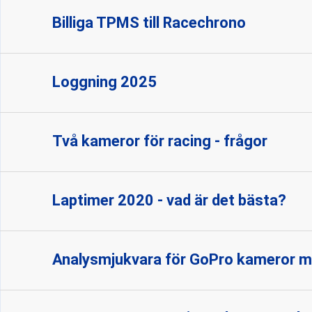
Billiga TPMS till Racechrono
Loggning 2025
Två kameror för racing - frågor
Laptimer 2020 - vad är det bästa?
Analysmjukvara för GoPro kameror m