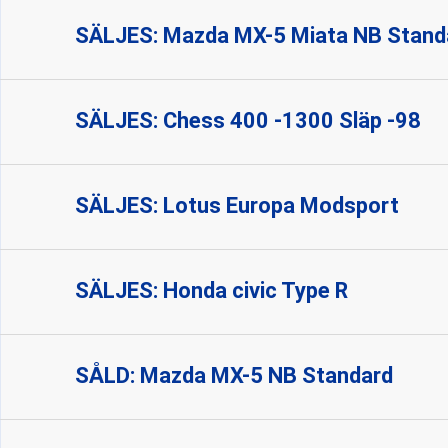
SÄLJES: Mazda MX-5 Miata NB Stand
SÄLJES: Chess 400 -1300 Släp -98
SÄLJES: Lotus Europa Modsport
SÄLJES: Honda civic Type R
SÅLD: Mazda MX-5 NB Standard