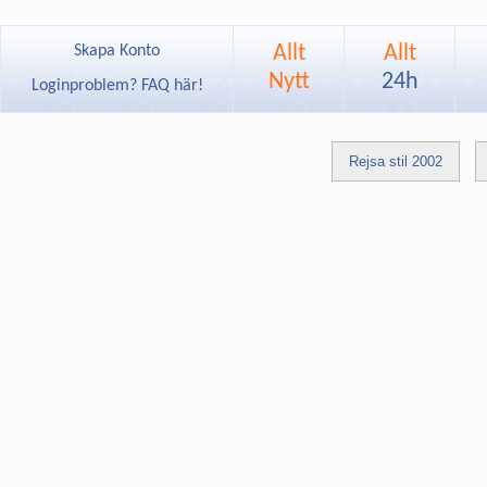
Allt
Allt
Skapa Konto
Nytt
24h
Loginproblem? FAQ här!
Rejsa stil 2002