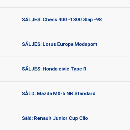
SÄLJES: Chess 400 -1300 Släp -98
SÄLJES: Lotus Europa Modsport
SÄLJES: Honda civic Type R
SÅLD: Mazda MX-5 NB Standard
Såld: Renault Junior Cup Clio