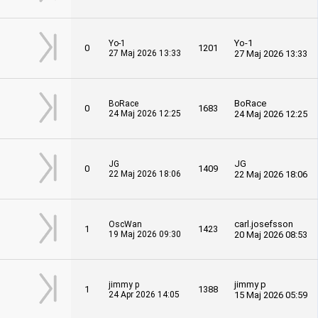
Yo-1
Yo-1
0
1201
27 Maj 2026 13:33
27 Maj 2026 13:33
BoRace
BoRace
0
1683
24 Maj 2026 12:25
24 Maj 2026 12:25
JG
JG
0
1409
22 Maj 2026 18:06
22 Maj 2026 18:06
carl.josefsson
OscWan
1
1423
19 Maj 2026 09:30
20 Maj 2026 08:53
jimmy p
jimmy p
1
1388
24 Apr 2026 14:05
15 Maj 2026 05:59