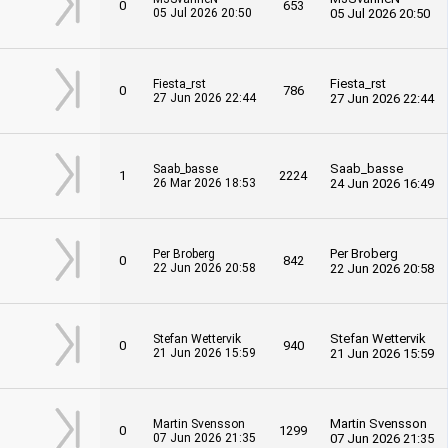
0
653
05 Jul 2026 20:50
05 Jul 2026 20:50
Fiesta_rst
Fiesta_rst
0
786
27 Jun 2026 22:44
27 Jun 2026 22:44
Saab_basse
Saab_basse
1
2224
26 Mar 2026 18:53
24 Jun 2026 16:49
Per Broberg
Per Broberg
0
842
22 Jun 2026 20:58
22 Jun 2026 20:58
Stefan Wettervik
Stefan Wettervik
0
940
21 Jun 2026 15:59
21 Jun 2026 15:59
Martin Svensson
Martin Svensson
0
1299
07 Jun 2026 21:35
07 Jun 2026 21:35