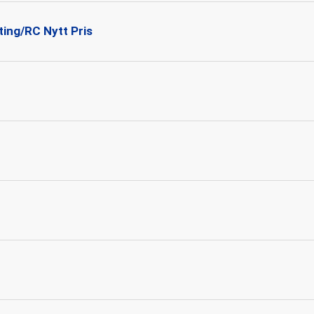
ing/RC Nytt Pris