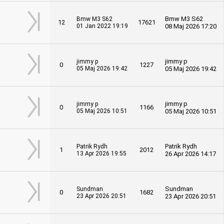
Bmw M3 S62
Bmw M3 S62
12
17621
01 Jan 2022 19:19
08 Maj 2026 17:20
jimmy p
jimmy p
0
1227
05 Maj 2026 19:42
05 Maj 2026 19:42
jimmy p
jimmy p
0
1166
05 Maj 2026 10:51
05 Maj 2026 10:51
Patrik Rydh
Patrik Rydh
1
2012
13 Apr 2026 19:55
26 Apr 2026 14:17
Sundman
Sundman
0
1682
23 Apr 2026 20:51
23 Apr 2026 20:51