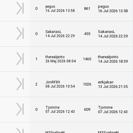
pegus
pegus
0
861
16 Jul 2026 13:58
16 Jul 2026 13:58
SakariasL
SakariasL
0
455
14 Jul 2026 22:29
14 Jul 2026 22:29
therealpinto
therealpinto
1
1465
26 Maj 2026 08:04
14 Jul 2026 18:39
erikjakan
JimRF89
2
1026
08 Jul 2026 10:54
13 Jul 2026 21:35
Tjomme
Tjomme
0
609
07 Jul 2026 12:43
07 Jul 2026 12:43
M3SvahneN
M3SvahneN