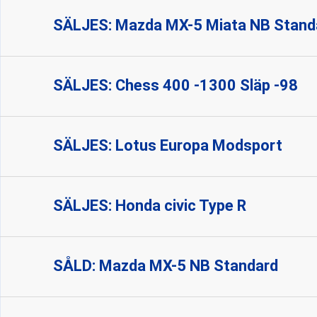
SÄLJES: Mazda MX-5 Miata NB Stand
SÄLJES: Chess 400 -1300 Släp -98
SÄLJES: Lotus Europa Modsport
SÄLJES: Honda civic Type R
SÅLD: Mazda MX-5 NB Standard