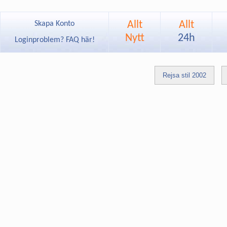
Allt
Allt
Skapa Konto
Nytt
24h
Loginproblem? FAQ här!
Rejsa stil 2002