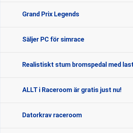
Grand Prix Legends
Säljer PC för simrace
Realistiskt stum bromspedal med last
ALLT i Raceroom är gratis just nu!
Datorkrav raceroom