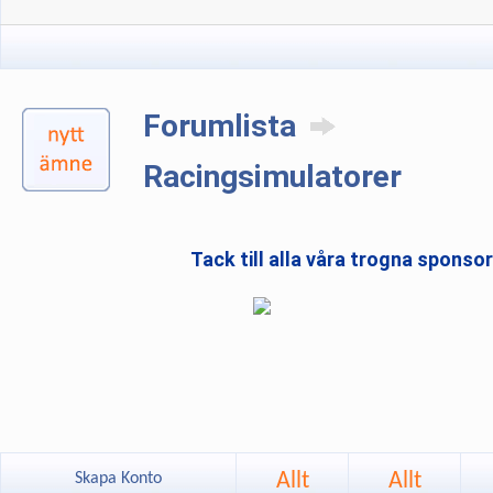
Forumlista
Racingsimulatorer
Tack till alla våra trogna sponso
Allt
Allt
Skapa Konto