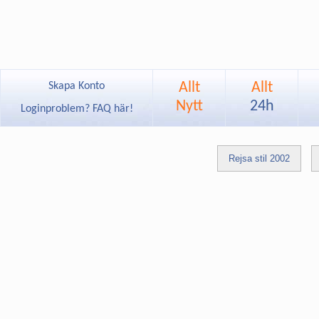
Allt
Allt
Skapa Konto
Nytt
24h
Loginproblem? FAQ här!
Rejsa stil 2002