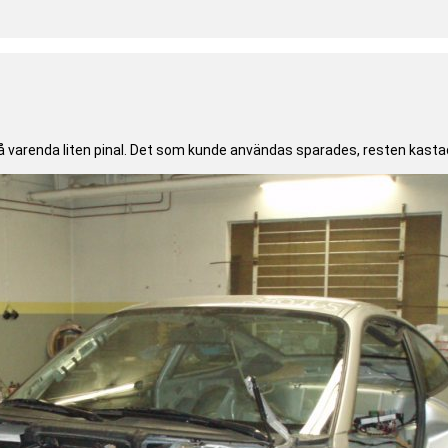
å varenda liten pinal. Det som kunde användas sparades, resten kasta