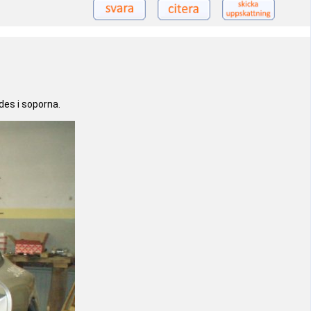
des i soporna.