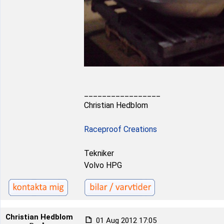
_________________
Christian Hedblom
Raceproof Creations
Tekniker
Volvo HPG
Christian Hedblom
01 Aug 2012 17:05