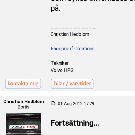
på.
_________________
Christian Hedblom
Raceproof Creations
Tekniker
Volvo HPG
Christian Hedblom
01 Aug 2012 17:29
Borås
Fortsättning...