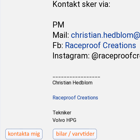
Kontakt sker via:
PM
Mail:
christian.hedblom
Fb:
Raceproof Creations
Instagram: @raceproofcr
_________________
Christian Hedblom
Raceproof Creations
Tekniker
Volvo HPG