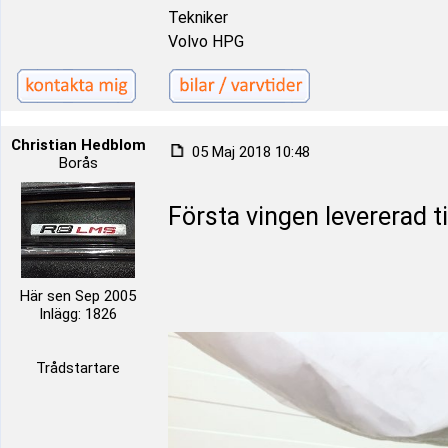
Tekniker
Volvo HPG
Christian Hedblom
05 Maj 2018 10:48
Borås
Första vingen levererad ti
Här sen Sep 2005
Inlägg: 1826
Trådstartare