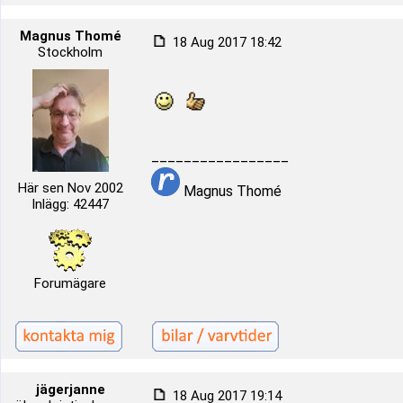
Magnus Thomé
18 Aug 2017 18:42
Stockholm
_________________
Här sen Nov 2002
Magnus Thomé
Inlägg: 42447
Forumägare
jägerjanne
18 Aug 2017 19:14