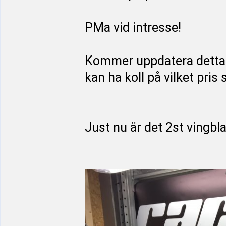
PMa vid intresse!
Kommer uppdatera detta i
kan ha koll på vilket pris 
Just nu är det 2st vingbla