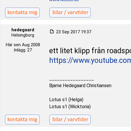
hedegaard
23 Sep 2017 19:37
Helsingborg
Här sen Aug 2008
ett litet klipp från roadsp
Inlägg: 27
https://www.youtube.
_________________
Bjarne Hedegaard Christiansen
Lotus s1 (Helga)
Lotus s1 (Wicktoria)