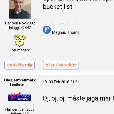
bucket list.
_________________
Här sen Nov 2002
Inlägg: 42447
Magnus Thomé
Forumägare
Ola Leufvenmark
03 Feb 2018 21:21
Lindholmen
Oj, oj, oj, måste jaga mer
Här sen Jan 2003