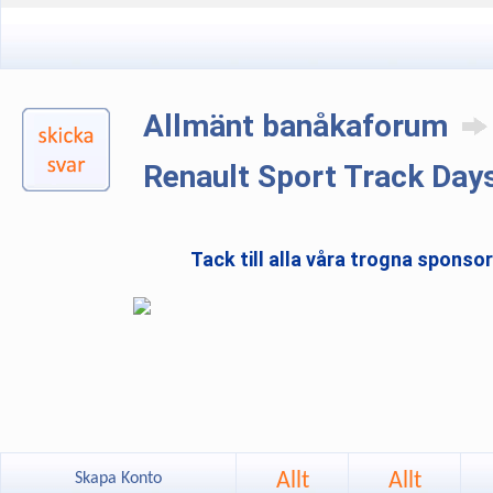
Allmänt banåkaforum
Renault Sport Track Day
Tack till alla våra trogna sponso
Allt
Allt
Skapa Konto