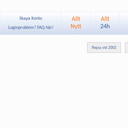
Allt
Allt
Skapa Konto
Nytt
24h
Loginproblem? FAQ här!
Rejsa stil 2002