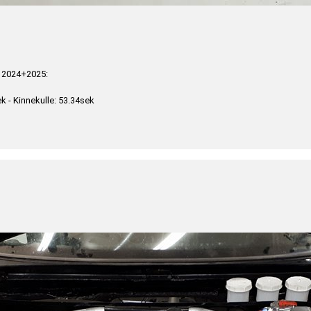
 2024+2025:
k - Kinnekulle: 53.34sek